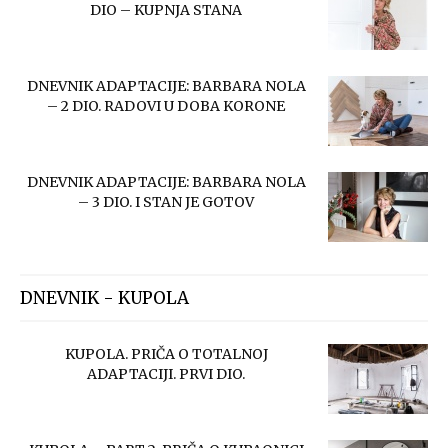
DIO – KUPNJA STANA
DNEVNIK ADAPTACIJE: BARBARA NOLA
– 2 DIO. RADOVI U DOBA KORONE
DNEVNIK ADAPTACIJE: BARBARA NOLA
– 3 DIO. I STAN JE GOTOV
DNEVNIK - KUPOLA
KUPOLA. PRIČA O TOTALNOJ
ADAPTACIJI. PRVI DIO.