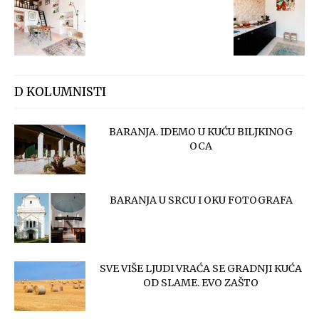
D KOLUMNISTI
BARANJA. IDEMO U KUĆU BILJKINOG
OCA
BARANJA U SRCU I OKU FOTOGRAFA
SVE VIŠE LJUDI VRAĆA SE GRADNJI KUĆA
OD SLAME. EVO ZAŠTO