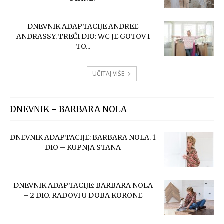
DNEVNIK ADAPTACIJE ANDREE
ANDRASSY. TREĆI DIO: WC JE GOTOV I
TO...
UČITAJ VIŠE
DNEVNIK - BARBARA NOLA
DNEVNIK ADAPTACIJE: BARBARA NOLA. 1
DIO – KUPNJA STANA
DNEVNIK ADAPTACIJE: BARBARA NOLA
– 2 DIO. RADOVI U DOBA KORONE