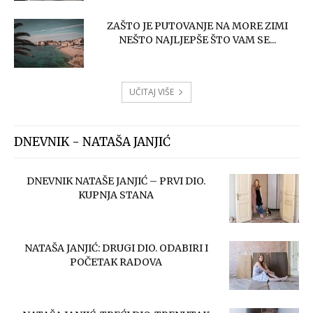
ZAŠTO JE PUTOVANJE NA MORE ZIMI
NEŠTO NAJLJEPŠE ŠTO VAM SE...
UČITAJ VIŠE
DNEVNIK - NATAŠA JANJIĆ
DNEVNIK NATAŠE JANJIĆ – PRVI DIO.
KUPNJA STANA
NATAŠA JANJIĆ: DRUGI DIO. ODABIRI I
POČETAK RADOVA