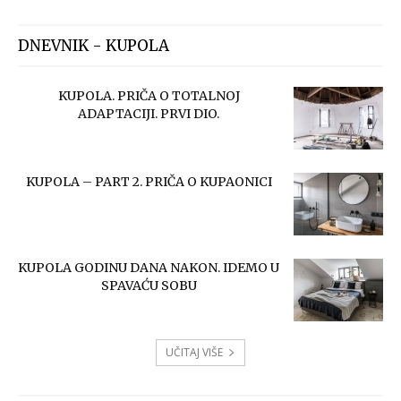
DNEVNIK - KUPOLA
KUPOLA. PRIČA O TOTALNOJ
ADAPTACIJI. PRVI DIO.
KUPOLA – PART 2. PRIČA O KUPAONICI
KUPOLA GODINU DANA NAKON. IDEMO U
SPAVAĆU SOBU
UČITAJ VIŠE