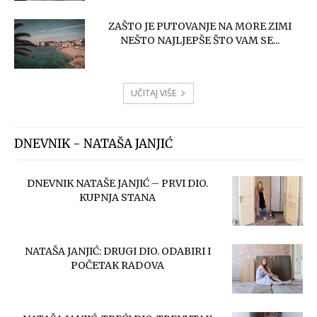
ZAŠTO JE PUTOVANJE NA MORE ZIMI
NEŠTO NAJLJEPŠE ŠTO VAM SE...
UČITAJ VIŠE
DNEVNIK - NATAŠA JANJIĆ
DNEVNIK NATAŠE JANJIĆ – PRVI DIO.
KUPNJA STANA
NATAŠA JANJIĆ: DRUGI DIO. ODABIRI I
POČETAK RADOVA