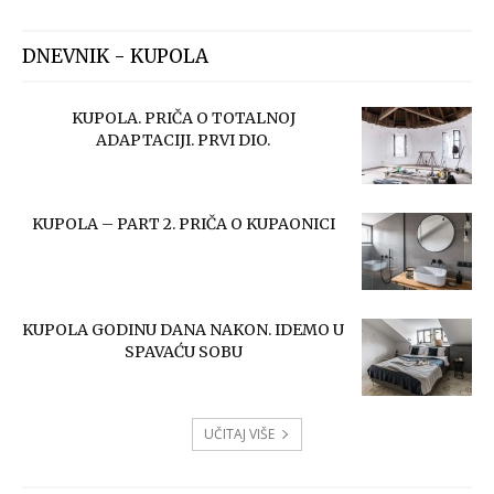
DNEVNIK - KUPOLA
KUPOLA. PRIČA O TOTALNOJ
ADAPTACIJI. PRVI DIO.
KUPOLA – PART 2. PRIČA O KUPAONICI
KUPOLA GODINU DANA NAKON. IDEMO U
SPAVAĆU SOBU
UČITAJ VIŠE