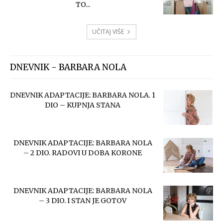
TO...
UČITAJ VIŠE
DNEVNIK - BARBARA NOLA
DNEVNIK ADAPTACIJE: BARBARA NOLA. 1
DIO – KUPNJA STANA
DNEVNIK ADAPTACIJE: BARBARA NOLA
– 2 DIO. RADOVI U DOBA KORONE
DNEVNIK ADAPTACIJE: BARBARA NOLA
– 3 DIO. I STAN JE GOTOV