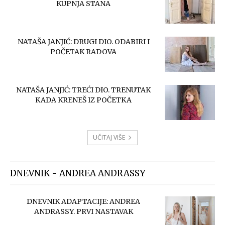
KUPNJA STANA
NATAŠA JANJIĆ: DRUGI DIO. ODABIRI I
POČETAK RADOVA
NATAŠA JANJIĆ: TREĆI DIO. TRENUTAK
KADA KRENEŠ IZ POČETKA
UČITAJ VIŠE
DNEVNIK - ANDREA ANDRASSY
DNEVNIK ADAPTACIJE: ANDREA
ANDRASSY. PRVI NASTAVAK