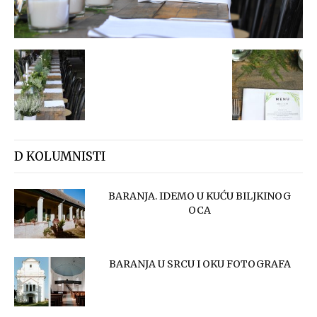
D KOLUMNISTI
BARANJA. IDEMO U KUĆU BILJKINOG
OCA
BARANJA U SRCU I OKU FOTOGRAFA