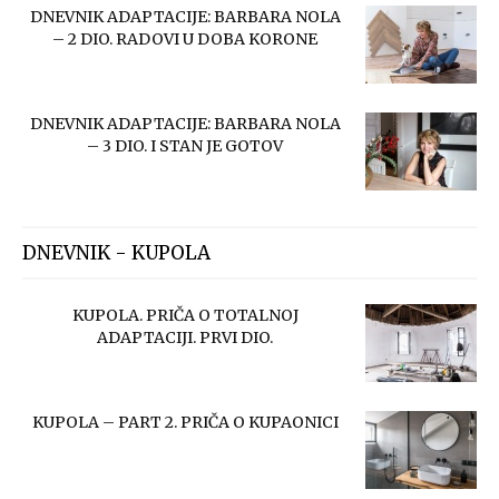
DNEVNIK ADAPTACIJE: BARBARA NOLA
– 2 DIO. RADOVI U DOBA KORONE
DNEVNIK ADAPTACIJE: BARBARA NOLA
– 3 DIO. I STAN JE GOTOV
DNEVNIK - KUPOLA
KUPOLA. PRIČA O TOTALNOJ
ADAPTACIJI. PRVI DIO.
KUPOLA – PART 2. PRIČA O KUPAONICI