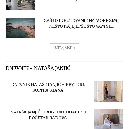
ZAŠTO JE PUTOVANJE NA MORE ZIMI
NEŠTO NAJLJEPŠE ŠTO VAM SE...
UČITAJ VIŠE
DNEVNIK - NATAŠA JANJIĆ
DNEVNIK NATAŠE JANJIĆ – PRVI DIO.
KUPNJA STANA
NATAŠA JANJIĆ: DRUGI DIO. ODABIRI I
POČETAK RADOVA