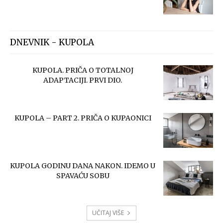
DNEVNIK - KUPOLA
KUPOLA. PRIČA O TOTALNOJ
ADAPTACIJI. PRVI DIO.
KUPOLA – PART 2. PRIČA O KUPAONICI
KUPOLA GODINU DANA NAKON. IDEMO U
SPAVAĆU SOBU
UČITAJ VIŠE