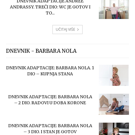
DNEVNIK ADAPTACIJE ANDREE
ANDRASSY. TREĆI DIO: WC JE GOTOV I
TO...
UČITAJ VIŠE
DNEVNIK - BARBARA NOLA
DNEVNIK ADAPTACIJE: BARBARA NOLA. 1
DIO – KUPNJA STANA
DNEVNIK ADAPTACIJE: BARBARA NOLA
– 2 DIO. RADOVI U DOBA KORONE
DNEVNIK ADAPTACIJE: BARBARA NOLA
– 3 DIO. I STAN JE GOTOV