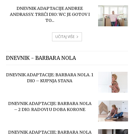
DNEVNIK ADAPTACIJE ANDREE
ANDRASSY. TREĆI DIO: WC JE GOTOV I
TO...
UČITAJ VIŠE
DNEVNIK - BARBARA NOLA
DNEVNIK ADAPTACIJE: BARBARA NOLA. 1
DIO – KUPNJA STANA
DNEVNIK ADAPTACIJE: BARBARA NOLA
– 2 DIO. RADOVI U DOBA KORONE
DNEVNIK ADAPTACIJE: BARBARA NOLA