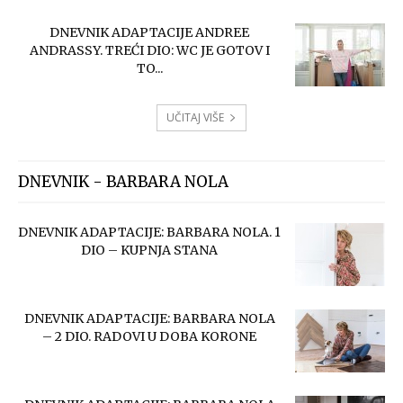
DNEVNIK ADAPTACIJE ANDREE
ANDRASSY. TREĆI DIO: WC JE GOTOV I
TO...
UČITAJ VIŠE
DNEVNIK - BARBARA NOLA
DNEVNIK ADAPTACIJE: BARBARA NOLA. 1
DIO – KUPNJA STANA
DNEVNIK ADAPTACIJE: BARBARA NOLA
– 2 DIO. RADOVI U DOBA KORONE