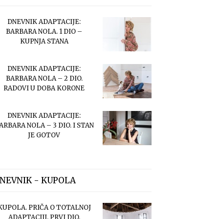
DNEVNIK ADAPTACIJE:
BARBARA NOLA. 1 DIO –
KUPNJA STANA
DNEVNIK ADAPTACIJE:
BARBARA NOLA – 2 DIO.
RADOVI U DOBA KORONE
DNEVNIK ADAPTACIJE:
ARBARA NOLA – 3 DIO. I STAN
JE GOTOV
NEVNIK - KUPOLA
KUPOLA. PRIČA O TOTALNOJ
ADAPTACIJI. PRVI DIO.