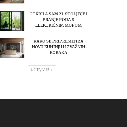
OTKRILA SAM 21. STOLJEĆE I
PRANJE PODA S
ELEKTRIČNIM MOPOM
KAKO SE PRIPREMITI ZA
NOVU KUHINJU U 7 VAŽNIH
KORAKA
UČITAJ VIŠE