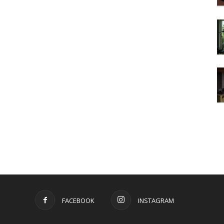
FACEBOOK
INSTAGRAM