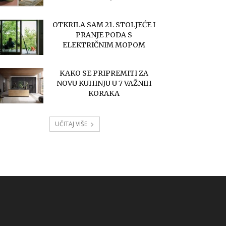
OTKRILA SAM 21. STOLJEĆE I
PRANJE PODA S
ELEKTRIČNIM MOPOM
KAKO SE PRIPREMITI ZA
NOVU KUHINJU U 7 VAŽNIH
KORAKA
UČITAJ VIŠE