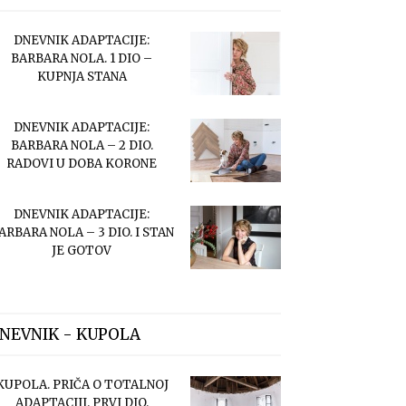
DNEVNIK ADAPTACIJE:
BARBARA NOLA. 1 DIO –
KUPNJA STANA
DNEVNIK ADAPTACIJE:
BARBARA NOLA – 2 DIO.
RADOVI U DOBA KORONE
DNEVNIK ADAPTACIJE:
ARBARA NOLA – 3 DIO. I STAN
JE GOTOV
NEVNIK - KUPOLA
KUPOLA. PRIČA O TOTALNOJ
ADAPTACIJI. PRVI DIO.