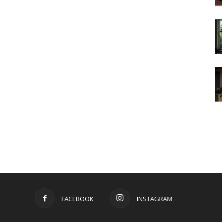
FACEBOOK
INSTAGRAM