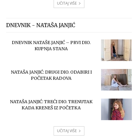
UČITAJ VIŠE
DNEVNIK - NATAŠA JANJIĆ
DNEVNIK NATAŠE JANJIĆ – PRVI DIO.
KUPNJA STANA
NATAŠA JANJIĆ: DRUGI DIO. ODABIRI I
POČETAK RADOVA
NATAŠA JANJIĆ: TREĆI DIO. TRENUTAK
KADA KRENEŠ IZ POČETKA
UČITAJ VIŠE