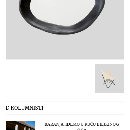
D KOLUMNISTI
BARANJA. IDEMO U KUĆU BILJKINOG