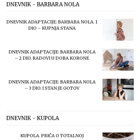
DNEVNIK - BARBARA NOLA
DNEVNIK ADAPTACIJE: BARBARA NOLA. 1
DIO – KUPNJA STANA
DNEVNIK ADAPTACIJE: BARBARA NOLA
– 2 DIO. RADOVI U DOBA KORONE
DNEVNIK ADAPTACIJE: BARBARA NOLA
– 3 DIO. I STAN JE GOTOV
DNEVNIK - KUPOLA
KUPOLA. PRIČA O TOTALNOJ