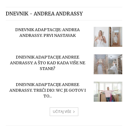
DNEVNIK - ANDREA ANDRASSY
DNEVNIK ADAPTACIJE: ANDREA
ANDRASSY. PRVI NASTAVAK
DNEVNIK ADAPTACIJE ANDREE
ANDRASSY: A ŠTO KAD KADA VIŠE NE
STANE?
DNEVNIK ADAPTACIJE ANDREE
ANDRASSY. TREĆI DIO: WC JE GOTOV I
TO...
UČITAJ VIŠE