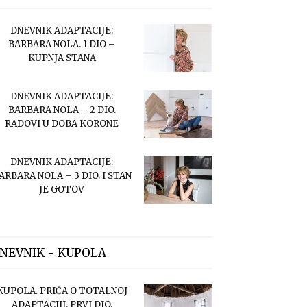
DNEVNIK ADAPTACIJE:
BARBARA NOLA. 1 DIO –
KUPNJA STANA
DNEVNIK ADAPTACIJE:
BARBARA NOLA – 2 DIO.
RADOVI U DOBA KORONE
DNEVNIK ADAPTACIJE:
ARBARA NOLA – 3 DIO. I STAN
JE GOTOV
NEVNIK - KUPOLA
KUPOLA. PRIČA O TOTALNOJ
ADAPTACIJI. PRVI DIO.