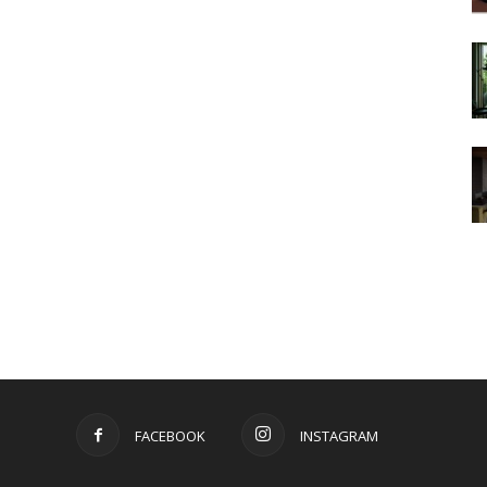
FACEBOOK
INSTAGRAM