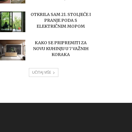
OTKRILA SAM 21. STOLJEĆE I
PRANJE PODA S
ELEKTRIČNIM MOPOM
KAKO SE PRIPREMITI ZA
NOVU KUHINJU U 7 VAŽNIH
KORAKA
UČITAJ VIŠE