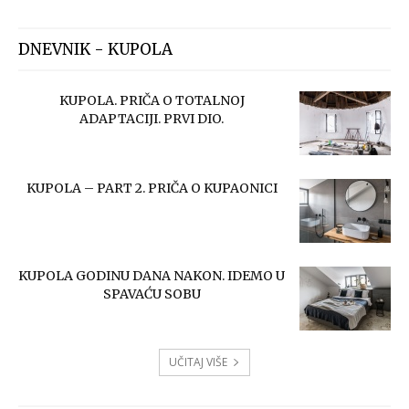
DNEVNIK - KUPOLA
KUPOLA. PRIČA O TOTALNOJ
ADAPTACIJI. PRVI DIO.
KUPOLA – PART 2. PRIČA O KUPAONICI
KUPOLA GODINU DANA NAKON. IDEMO U
SPAVAĆU SOBU
UČITAJ VIŠE