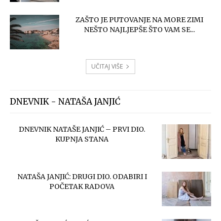
ZAŠTO JE PUTOVANJE NA MORE ZIMI
NEŠTO NAJLJEPŠE ŠTO VAM SE...
UČITAJ VIŠE
DNEVNIK - NATAŠA JANJIĆ
DNEVNIK NATAŠE JANJIĆ – PRVI DIO.
KUPNJA STANA
NATAŠA JANJIĆ: DRUGI DIO. ODABIRI I
POČETAK RADOVA