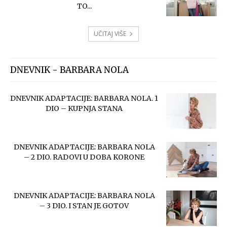
TO...
UČITAJ VIŠE
DNEVNIK - BARBARA NOLA
DNEVNIK ADAPTACIJE: BARBARA NOLA. 1
DIO – KUPNJA STANA
DNEVNIK ADAPTACIJE: BARBARA NOLA
– 2 DIO. RADOVI U DOBA KORONE
DNEVNIK ADAPTACIJE: BARBARA NOLA
– 3 DIO. I STAN JE GOTOV