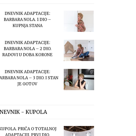
DNEVNIK ADAPTACIJE:
BARBARA NOLA. 1 DIO –
KUPNJA STANA
DNEVNIK ADAPTACIJE:
BARBARA NOLA – 2 DIO.
RADOVI U DOBA KORONE
DNEVNIK ADAPTACIJE:
ARBARA NOLA – 3 DIO. I STAN
JE GOTOV
NEVNIK - KUPOLA
KUPOLA. PRIČA O TOTALNOJ
ADAPTACIJI. PRVI DIO.