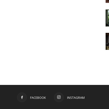
FACEBOOK
INSTAGRAM