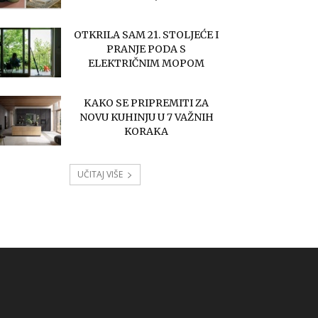
OTKRILA SAM 21. STOLJEĆE I
PRANJE PODA S
ELEKTRIČNIM MOPOM
KAKO SE PRIPREMITI ZA
NOVU KUHINJU U 7 VAŽNIH
KORAKA
UČITAJ VIŠE