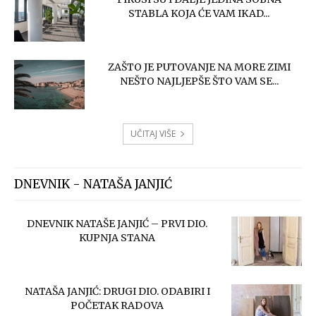
STABLA KOJA ĆE VAM IKAD...
ZAŠTO JE PUTOVANJE NA MORE ZIMI
NEŠTO NAJLJEPŠE ŠTO VAM SE...
UČITAJ VIŠE
DNEVNIK - NATAŠA JANJIĆ
DNEVNIK NATAŠE JANJIĆ – PRVI DIO.
KUPNJA STANA
NATAŠA JANJIĆ: DRUGI DIO. ODABIRI I
POČETAK RADOVA