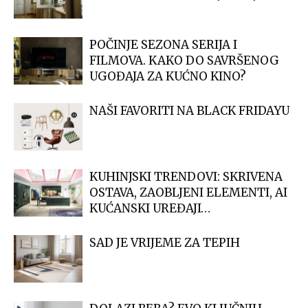
POČINJE SEZONA SERIJA I
FILMOVA. KAKO DO SAVRŠENOG
UGOĐAJA ZA KUĆNO KINO?
NAŠI FAVORITI NA BLACK FRIDAYU
KUHINJSKI TRENDOVI: SKRIVENA
OSTAVA, ZAOBLJENI ELEMENTI, AI
KUĆANSKI UREĐAJI…
SAD JE VRIJEME ZA TEPIH