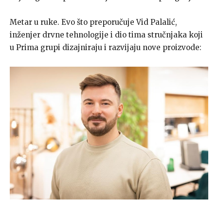
Metar u ruke. Evo što preporučuje Vid Palalić,
inženjer drvne tehnologije i dio tima stručnjaka koji
u Prima grupi dizajniraju i razvijaju nove proizvode: