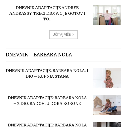
DNEVNIK ADAPTACIJE ANDREE
ANDRASSY. TREĆI DIO: WC JE GOTOV I
TO...
UČITAJ VIŠE
DNEVNIK - BARBARA NOLA
DNEVNIK ADAPTACIJE: BARBARA NOLA. 1
DIO – KUPNJA STANA
DNEVNIK ADAPTACIJE: BARBARA NOLA
– 2 DIO. RADOVI U DOBA KORONE
DNEVNIK ADAPTACIJE: BARBARA NOLA