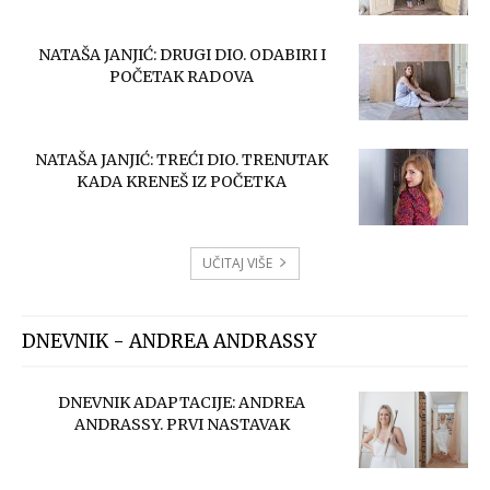
NATAŠA JANJIĆ: DRUGI DIO. ODABIRI I
POČETAK RADOVA
NATAŠA JANJIĆ: TREĆI DIO. TRENUTAK
KADA KRENEŠ IZ POČETKA
UČITAJ VIŠE
DNEVNIK - ANDREA ANDRASSY
DNEVNIK ADAPTACIJE: ANDREA
ANDRASSY. PRVI NASTAVAK