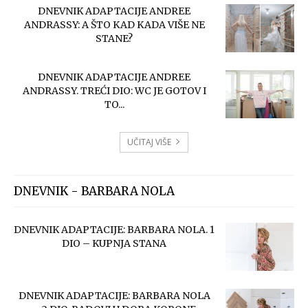
DNEVNIK ADAPTACIJE ANDREE
ANDRASSY: A ŠTO KAD KADA VIŠE NE
STANE?
DNEVNIK ADAPTACIJE ANDREE
ANDRASSY. TREĆI DIO: WC JE GOTOV I
TO...
UČITAJ VIŠE
DNEVNIK - BARBARA NOLA
DNEVNIK ADAPTACIJE: BARBARA NOLA. 1
DIO – KUPNJA STANA
DNEVNIK ADAPTACIJE: BARBARA NOLA