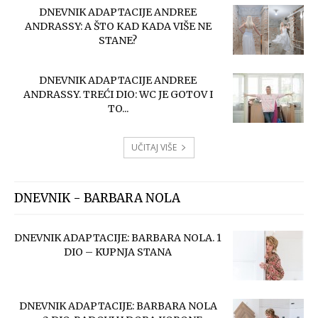
DNEVNIK ADAPTACIJE ANDREE
ANDRASSY: A ŠTO KAD KADA VIŠE NE
STANE?
DNEVNIK ADAPTACIJE ANDREE
ANDRASSY. TREĆI DIO: WC JE GOTOV I
TO...
UČITAJ VIŠE
DNEVNIK - BARBARA NOLA
DNEVNIK ADAPTACIJE: BARBARA NOLA. 1
DIO – KUPNJA STANA
DNEVNIK ADAPTACIJE: BARBARA NOLA