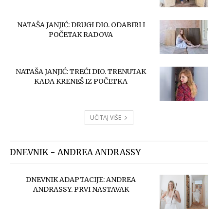
NATAŠA JANJIĆ: DRUGI DIO. ODABIRI I
POČETAK RADOVA
NATAŠA JANJIĆ: TREĆI DIO. TRENUTAK
KADA KRENEŠ IZ POČETKA
UČITAJ VIŠE
DNEVNIK - ANDREA ANDRASSY
DNEVNIK ADAPTACIJE: ANDREA
ANDRASSY. PRVI NASTAVAK