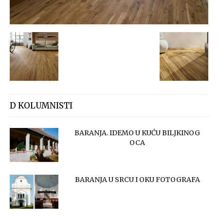
D KOLUMNISTI
BARANJA. IDEMO U KUĆU BILJKINOG
OCA
BARANJA U SRCU I OKU FOTOGRAFA