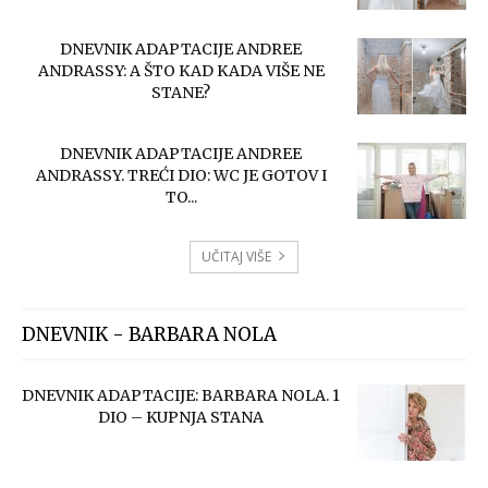
DNEVNIK ADAPTACIJE ANDREE
ANDRASSY: A ŠTO KAD KADA VIŠE NE
STANE?
DNEVNIK ADAPTACIJE ANDREE
ANDRASSY. TREĆI DIO: WC JE GOTOV I
TO...
UČITAJ VIŠE
DNEVNIK - BARBARA NOLA
DNEVNIK ADAPTACIJE: BARBARA NOLA. 1
DIO – KUPNJA STANA