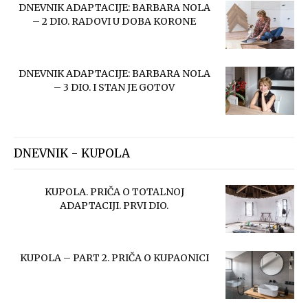
DNEVNIK ADAPTACIJE: BARBARA NOLA
– 2 DIO. RADOVI U DOBA KORONE
DNEVNIK ADAPTACIJE: BARBARA NOLA
– 3 DIO. I STAN JE GOTOV
DNEVNIK - KUPOLA
KUPOLA. PRIČA O TOTALNOJ
ADAPTACIJI. PRVI DIO.
KUPOLA – PART 2. PRIČA O KUPAONICI