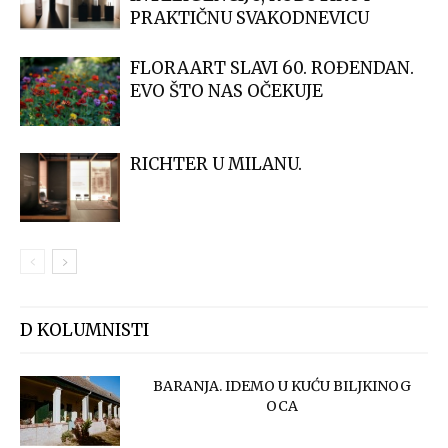
PRAKTIČNU SVAKODNEVICU
FLORAART SLAVI 60. ROĐENDAN.
EVO ŠTO NAS OČEKUJE
RICHTER U MILANU.
D KOLUMNISTI
BARANJA. IDEMO U KUĆU BILJKINOG
OCA