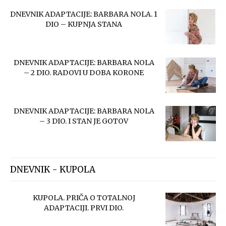
DNEVNIK ADAPTACIJE: BARBARA NOLA. 1
DIO – KUPNJA STANA
DNEVNIK ADAPTACIJE: BARBARA NOLA
– 2 DIO. RADOVI U DOBA KORONE
DNEVNIK ADAPTACIJE: BARBARA NOLA
– 3 DIO. I STAN JE GOTOV
DNEVNIK - KUPOLA
KUPOLA. PRIČA O TOTALNOJ
ADAPTACIJI. PRVI DIO.