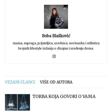
Boba Blašković
mama, supruga, prijateljica, urednica, novinarka i stilistica
brojnih lifestyle izdanja o dizajnu i uređenju doma.
VEZANI ČLANCI
VIŠE OD AUTORA
TORBA KOJA GOVORI O VAMA