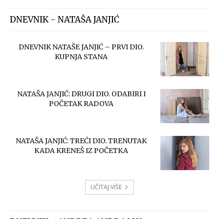
DNEVNIK - NATAŠA JANJIĆ
DNEVNIK NATAŠE JANJIĆ – PRVI DIO.
KUPNJA STANA
NATAŠA JANJIĆ: DRUGI DIO. ODABIRI I
POČETAK RADOVA
NATAŠA JANJIĆ: TREĆI DIO. TRENUTAK
KADA KRENEŠ IZ POČETKA
UČITAJ VIŠE