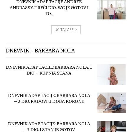
DNEVNIK ADAPTACIJE ANDREE
ANDRASSY. TREĆI DIO: WC JE GOTOV I
TO...
UČITAJ VIŠE
DNEVNIK - BARBARA NOLA
DNEVNIK ADAPTACIJE: BARBARA NOLA. 1
DIO – KUPNJA STANA
DNEVNIK ADAPTACIJE: BARBARA NOLA
– 2 DIO. RADOVI U DOBA KORONE
DNEVNIK ADAPTACIJE: BARBARA NOLA
– 3 DIO. I STAN JE GOTOV