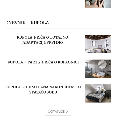
DNEVNIK - KUPOLA
KUPOLA. PRIČA O TOTALNOJ
ADAPTACIJI. PRVI DIO.
KUPOLA – PART 2. PRIČA O KUPAONICI
KUPOLA GODINU DANA NAKON. IDEMO U
SPAVAĆU SOBU
UČITAJ VIŠE