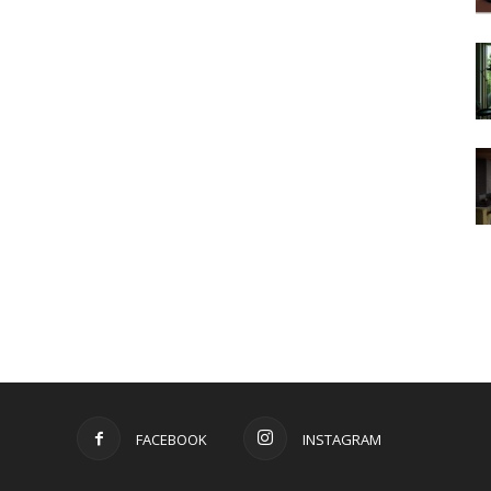
FACEBOOK
INSTAGRAM