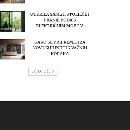
OTKRILA SAM 21. STOLJEĆE I
PRANJE PODA S
ELEKTRIČNIM MOPOM
KAKO SE PRIPREMITI ZA
NOVU KUHINJU U 7 VAŽNIH
KORAKA
UČITAJ VIŠE