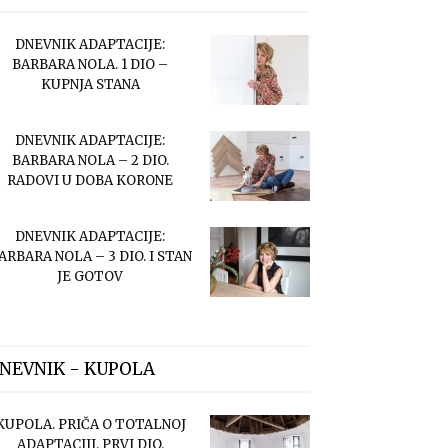
DNEVNIK ADAPTACIJE:
BARBARA NOLA. 1 DIO –
KUPNJA STANA
DNEVNIK ADAPTACIJE:
BARBARA NOLA – 2 DIO.
RADOVI U DOBA KORONE
DNEVNIK ADAPTACIJE:
ARBARA NOLA – 3 DIO. I STAN
JE GOTOV
NEVNIK - KUPOLA
KUPOLA. PRIČA O TOTALNOJ
ADAPTACIJI. PRVI DIO.