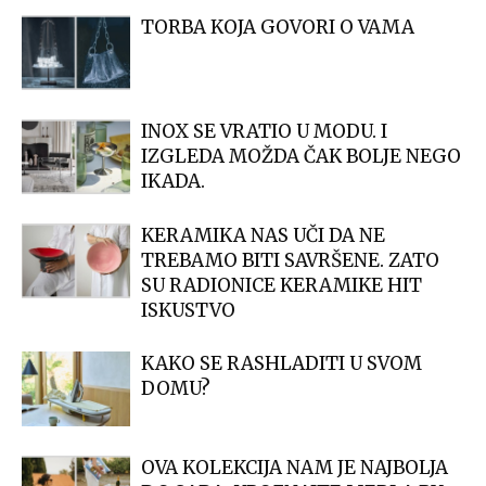
TORBA KOJA GOVORI O VAMA
INOX SE VRATIO U MODU. I
IZGLEDA MOŽDA ČAK BOLJE NEGO
IKADA.
KERAMIKA NAS UČI DA NE
TREBAMO BITI SAVRŠENE. ZATO
SU RADIONICE KERAMIKE HIT
ISKUSTVO
KAKO SE RASHLADITI U SVOM
DOMU?
OVA KOLEKCIJA NAM JE NAJBOLJA