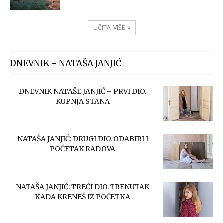
UČITAJ VIŠE
DNEVNIK - NATAŠA JANJIĆ
DNEVNIK NATAŠE JANJIĆ – PRVI DIO.
KUPNJA STANA
NATAŠA JANJIĆ: DRUGI DIO. ODABIRI I
POČETAK RADOVA
NATAŠA JANJIĆ: TREĆI DIO. TRENUTAK
KADA KRENEŠ IZ POČETKA