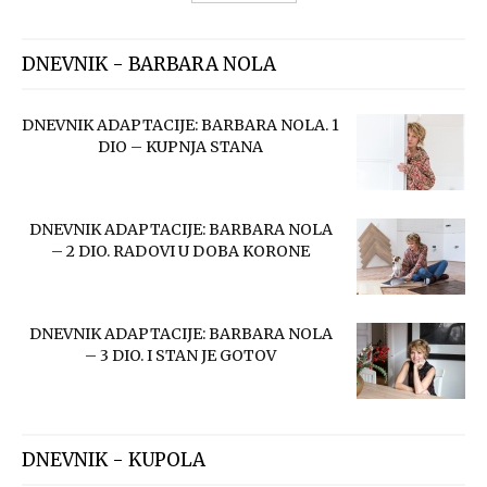
DNEVNIK - BARBARA NOLA
DNEVNIK ADAPTACIJE: BARBARA NOLA. 1
DIO – KUPNJA STANA
DNEVNIK ADAPTACIJE: BARBARA NOLA
– 2 DIO. RADOVI U DOBA KORONE
DNEVNIK ADAPTACIJE: BARBARA NOLA
– 3 DIO. I STAN JE GOTOV
DNEVNIK - KUPOLA