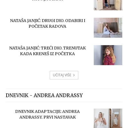
NATAŠA JANJIĆ: DRUGI DIO. ODABIRI I
POČETAK RADOVA
NATAŠA JANJIĆ: TREĆI DIO. TRENUTAK
KADA KRENEŠ IZ POČETKA
UČITAJ VIŠE
DNEVNIK - ANDREA ANDRASSY
DNEVNIK ADAPTACIJE: ANDREA
ANDRASSY. PRVI NASTAVAK