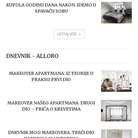
KUPOLA GODINU DANA NAKON. IDEMO U
SPAVAĆU SOBU
UČITAJ VIŠE
DNEVNIK - ALLORO
MAKEOVER APARTMANA: IZ TEORIJE U
PRAKSU. PRVI DIO
MAKEOVER NAŠEG APARTMANA. DRUGI
DIO – PRIČA O KREVETIMA
DNEVNIK MOG MAKEOVERA. TREĆI DIO