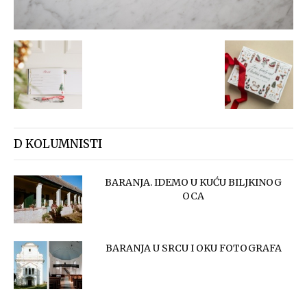
D KOLUMNISTI
BARANJA. IDEMO U KUĆU BILJKINOG
OCA
BARANJA U SRCU I OKU FOTOGRAFA