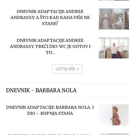
DNEVNIK ADAPTACIJE ANDREE
ANDRASSY: A ŠTO KAD KADA VIŠE NE
STANE?
DNEVNIK ADAPTACIJE ANDREE
ANDRASSY. TREĆI DIO: WC JE GOTOV I
TO...
UČITAJ VIŠE
DNEVNIK - BARBARA NOLA
DNEVNIK ADAPTACIJE: BARBARA NOLA. 1
DIO – KUPNJA STANA