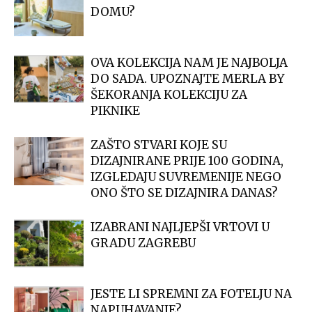
DOMU?
OVA KOLEKCIJA NAM JE NAJBOLJA
DO SADA. UPOZNAJTE MERLA BY
ŠEKORANJA KOLEKCIJU ZA
PIKNIKE
ZAŠTO STVARI KOJE SU
DIZAJNIRANE PRIJE 100 GODINA,
IZGLEDAJU SUVREMENIJE NEGO
ONO ŠTO SE DIZAJNIRA DANAS?
IZABRANI NAJLJEPŠI VRTOVI U
GRADU ZAGREBU
JESTE LI SPREMNI ZA FOTELJU NA
NAPUHAVANJE?