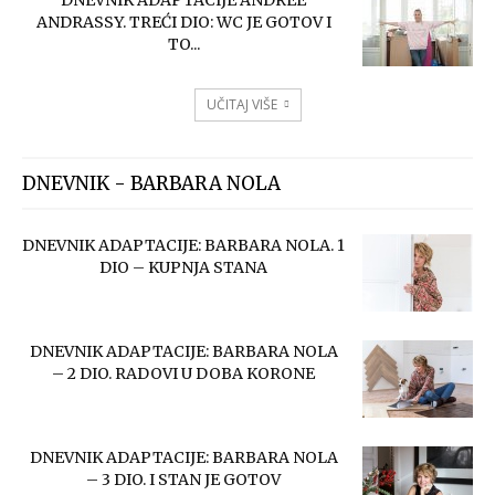
ANDRASSY. TREĆI DIO: WC JE GOTOV I
TO...
UČITAJ VIŠE
DNEVNIK - BARBARA NOLA
DNEVNIK ADAPTACIJE: BARBARA NOLA. 1
DIO – KUPNJA STANA
DNEVNIK ADAPTACIJE: BARBARA NOLA
– 2 DIO. RADOVI U DOBA KORONE
DNEVNIK ADAPTACIJE: BARBARA NOLA
– 3 DIO. I STAN JE GOTOV