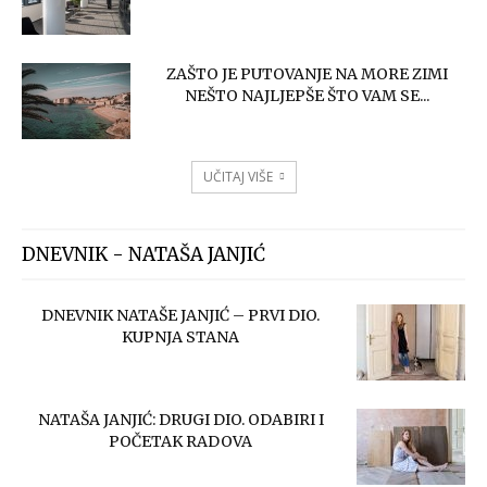
ZAŠTO JE PUTOVANJE NA MORE ZIMI
NEŠTO NAJLJEPŠE ŠTO VAM SE...
UČITAJ VIŠE
DNEVNIK - NATAŠA JANJIĆ
DNEVNIK NATAŠE JANJIĆ – PRVI DIO.
KUPNJA STANA
NATAŠA JANJIĆ: DRUGI DIO. ODABIRI I
POČETAK RADOVA