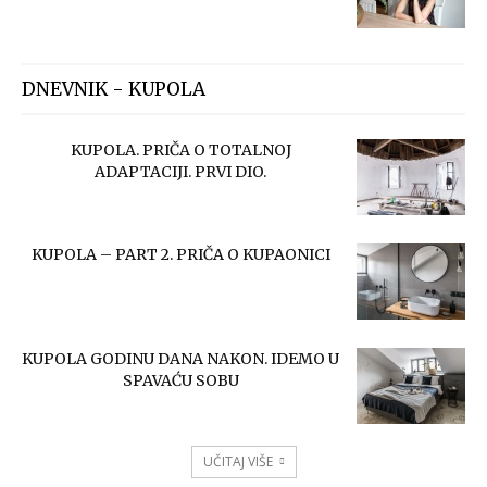
DNEVNIK - KUPOLA
KUPOLA. PRIČA O TOTALNOJ
ADAPTACIJI. PRVI DIO.
KUPOLA – PART 2. PRIČA O KUPAONICI
KUPOLA GODINU DANA NAKON. IDEMO U
SPAVAĆU SOBU
UČITAJ VIŠE