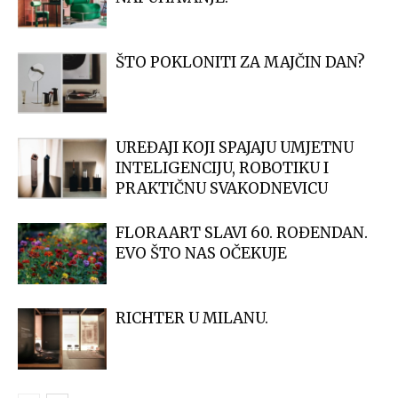
ŠTO POKLONITI ZA MAJČIN DAN?
UREĐAJI KOJI SPAJAJU UMJETNU
INTELIGENCIJU, ROBOTIKU I
PRAKTIČNU SVAKODNEVICU
FLORAART SLAVI 60. ROĐENDAN.
EVO ŠTO NAS OČEKUJE
RICHTER U MILANU.