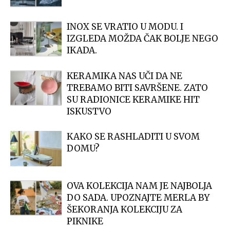
INOX SE VRATIO U MODU. I
IZGLEDA MOŽDA ČAK BOLJE NEGO
IKADA.
KERAMIKA NAS UČI DA NE
TREBAMO BITI SAVRŠENE. ZATO
SU RADIONICE KERAMIKE HIT
ISKUSTVO
KAKO SE RASHLADITI U SVOM
DOMU?
OVA KOLEKCIJA NAM JE NAJBOLJA
DO SADA. UPOZNAJTE MERLA BY
ŠEKORANJA KOLEKCIJU ZA
PIKNIKE