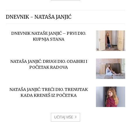
DNEVNIK - NATAŠA JANJIĆ
DNEVNIK NATAŠE JANJIĆ – PRVI DIO.
KUPNJA STANA
NATAŠA JANJIĆ: DRUGI DIO. ODABIRI I
POČETAK RADOVA
NATAŠA JANJIĆ: TREĆI DIO. TRENUTAK
KADA KRENEŠ IZ POČETKA
UČITAJ VIŠE