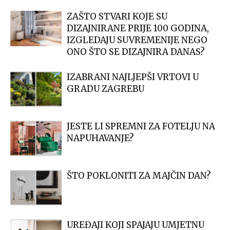
ZAŠTO STVARI KOJE SU
DIZAJNIRANE PRIJE 100 GODINA,
IZGLEDAJU SUVREMENIJE NEGO
ONO ŠTO SE DIZAJNIRA DANAS?
IZABRANI NAJLJEPŠI VRTOVI U
GRADU ZAGREBU
JESTE LI SPREMNI ZA FOTELJU NA
NAPUHAVANJE?
ŠTO POKLONITI ZA MAJČIN DAN?
UREĐAJI KOJI SPAJAJU UMJETNU