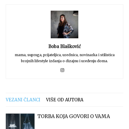
Boba Blašković
mama, supruga, prijateljica, urednica, novinarka i stilistica
brojnih lifestyle izdanja o dizajnu i uređenju doma.
VEZANI ČLANCI
VIŠE OD AUTORA
TORBA KOJA GOVORI O VAMA