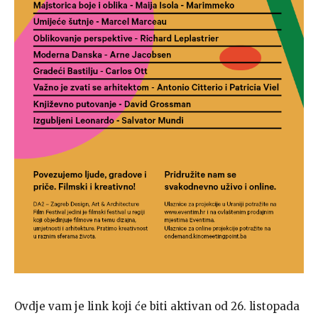
Ovdje vam je link koji će biti aktivan od 26. listopada