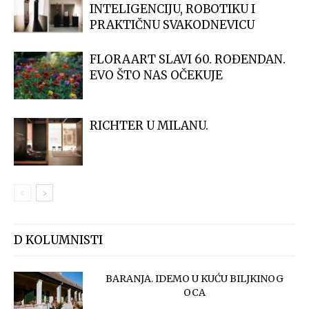
INTELIGENCIJU, ROBOTIKU I
PRAKTIČNU SVAKODNEVICU
FLORAART SLAVI 60. ROĐENDAN.
EVO ŠTO NAS OČEKUJE
RICHTER U MILANU.
D KOLUMNISTI
BARANJA. IDEMO U KUĆU BILJKINOG
OCA