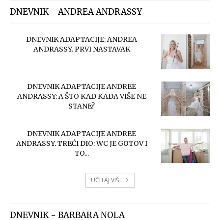
DNEVNIK - ANDREA ANDRASSY
DNEVNIK ADAPTACIJE: ANDREA
ANDRASSY. PRVI NASTAVAK
DNEVNIK ADAPTACIJE ANDREE
ANDRASSY: A ŠTO KAD KADA VIŠE NE
STANE?
DNEVNIK ADAPTACIJE ANDREE
ANDRASSY. TREĆI DIO: WC JE GOTOV I
TO...
UČITAJ VIŠE
DNEVNIK - BARBARA NOLA