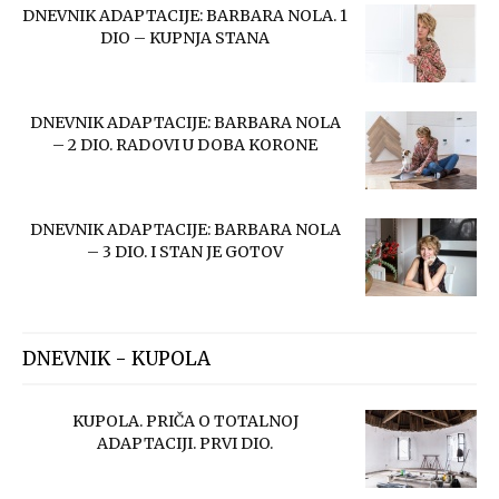
DNEVNIK ADAPTACIJE: BARBARA NOLA. 1
DIO – KUPNJA STANA
DNEVNIK ADAPTACIJE: BARBARA NOLA
– 2 DIO. RADOVI U DOBA KORONE
DNEVNIK ADAPTACIJE: BARBARA NOLA
– 3 DIO. I STAN JE GOTOV
DNEVNIK - KUPOLA
KUPOLA. PRIČA O TOTALNOJ
ADAPTACIJI. PRVI DIO.