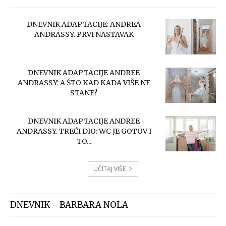
DNEVNIK ADAPTACIJE: ANDREA
ANDRASSY. PRVI NASTAVAK
DNEVNIK ADAPTACIJE ANDREE
ANDRASSY: A ŠTO KAD KADA VIŠE NE
STANE?
DNEVNIK ADAPTACIJE ANDREE
ANDRASSY. TREĆI DIO: WC JE GOTOV I
TO...
UČITAJ VIŠE
DNEVNIK - BARBARA NOLA