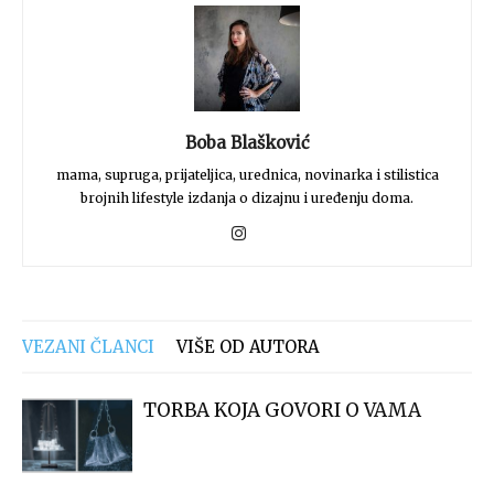
Boba Blašković
mama, supruga, prijateljica, urednica, novinarka i stilistica
brojnih lifestyle izdanja o dizajnu i uređenju doma.
VEZANI ČLANCI
VIŠE OD AUTORA
TORBA KOJA GOVORI O VAMA