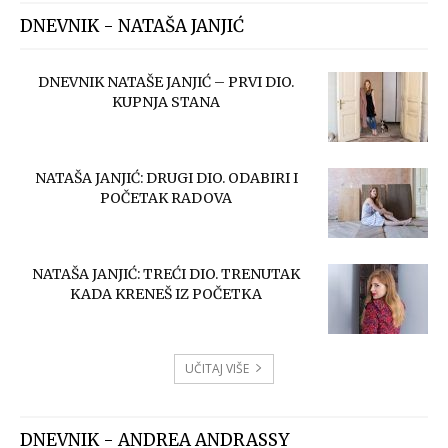
DNEVNIK - NATAŠA JANJIĆ
DNEVNIK NATAŠE JANJIĆ – PRVI DIO.
KUPNJA STANA
NATAŠA JANJIĆ: DRUGI DIO. ODABIRI I
POČETAK RADOVA
NATAŠA JANJIĆ: TREĆI DIO. TRENUTAK
KADA KRENEŠ IZ POČETKA
UČITAJ VIŠE
DNEVNIK - ANDREA ANDRASSY