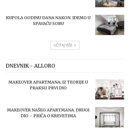
KUPOLA GODINU DANA NAKON. IDEMO U
SPAVAĆU SOBU
UČITAJ VIŠE
DNEVNIK - ALLORO
MAKEOVER APARTMANA: IZ TEORIJE U
PRAKSU. PRVI DIO
MAKEOVER NAŠEG APARTMANA. DRUGI
DIO – PRIČA O KREVETIMA