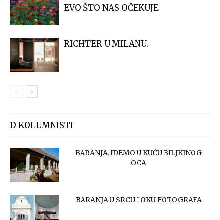
EVO ŠTO NAS OČEKUJE
RICHTER U MILANU.
D KOLUMNISTI
BARANJA. IDEMO U KUĆU BILJKINOG
OCA
BARANJA U SRCU I OKU FOTOGRAFA