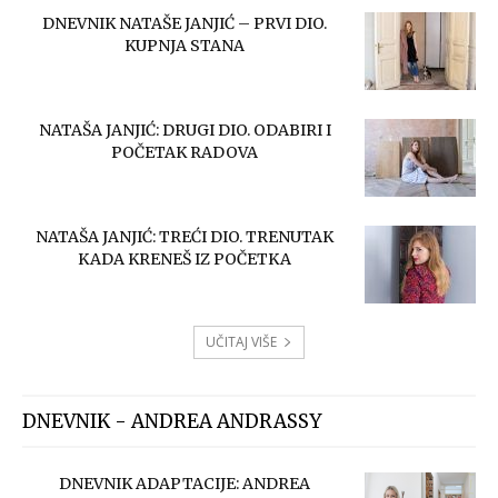
DNEVNIK NATAŠE JANJIĆ – PRVI DIO.
KUPNJA STANA
NATAŠA JANJIĆ: DRUGI DIO. ODABIRI I
POČETAK RADOVA
NATAŠA JANJIĆ: TREĆI DIO. TRENUTAK
KADA KRENEŠ IZ POČETKA
UČITAJ VIŠE
DNEVNIK - ANDREA ANDRASSY
DNEVNIK ADAPTACIJE: ANDREA