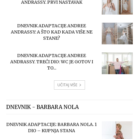
ANDRASSY. PRVI NASTAVAK
DNEVNIK ADAPTACIJE ANDREE
ANDRASSY: A ŠTO KAD KADA VIŠE NE
STANE?
DNEVNIK ADAPTACIJE ANDREE
ANDRASSY. TREĆI DIO: WC JE GOTOV I
TO...
UČITAJ VIŠE
DNEVNIK - BARBARA NOLA
DNEVNIK ADAPTACIJE: BARBARA NOLA. 1
DIO – KUPNJA STANA