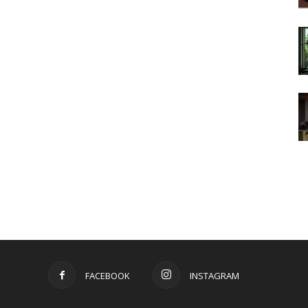
FACEBOOK
INSTAGRAM