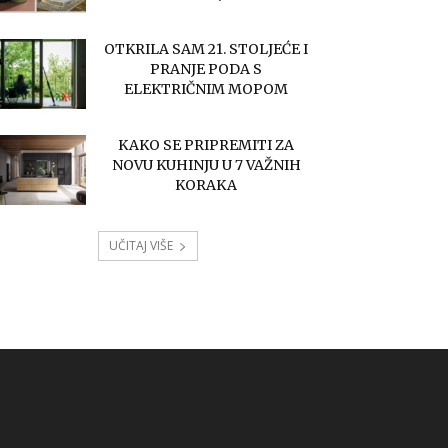
OTKRILA SAM 21. STOLJEĆE I
PRANJE PODA S
ELEKTRIČNIM MOPOM
KAKO SE PRIPREMITI ZA
NOVU KUHINJU U 7 VAŽNIH
KORAKA
UČITAJ VIŠE