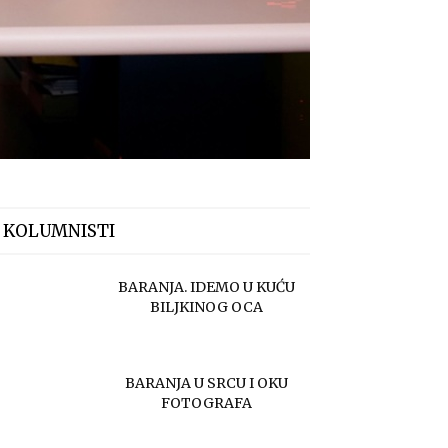
 KOLUMNISTI
BARANJA. IDEMO U KUĆU
BILJKINOG OCA
BARANJA U SRCU I OKU
FOTOGRAFA