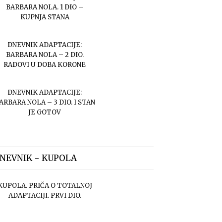
BARBARA NOLA. 1 DIO –
KUPNJA STANA
DNEVNIK ADAPTACIJE:
BARBARA NOLA – 2 DIO.
RADOVI U DOBA KORONE
DNEVNIK ADAPTACIJE:
ARBARA NOLA – 3 DIO. I STAN
JE GOTOV
NEVNIK - KUPOLA
KUPOLA. PRIČA O TOTALNOJ
ADAPTACIJI. PRVI DIO.