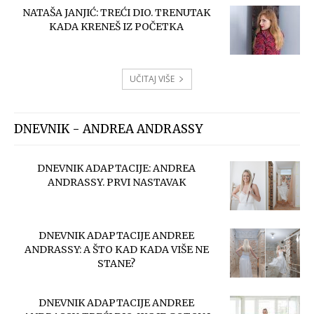
NATAŠA JANJIĆ: TREĆI DIO. TRENUTAK
KADA KRENEŠ IZ POČETKA
UČITAJ VIŠE
DNEVNIK - ANDREA ANDRASSY
DNEVNIK ADAPTACIJE: ANDREA
ANDRASSY. PRVI NASTAVAK
DNEVNIK ADAPTACIJE ANDREE
ANDRASSY: A ŠTO KAD KADA VIŠE NE
STANE?
DNEVNIK ADAPTACIJE ANDREE