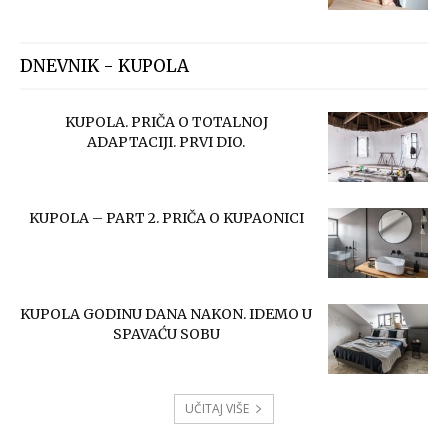
DNEVNIK - KUPOLA
KUPOLA. PRIČA O TOTALNOJ
ADAPTACIJI. PRVI DIO.
KUPOLA – PART 2. PRIČA O KUPAONICI
KUPOLA GODINU DANA NAKON. IDEMO U
SPAVAĆU SOBU
UČITAJ VIŠE