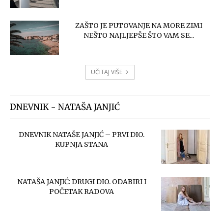
ZAŠTO JE PUTOVANJE NA MORE ZIMI
NEŠTO NAJLJEPŠE ŠTO VAM SE...
UČITAJ VIŠE
DNEVNIK - NATAŠA JANJIĆ
DNEVNIK NATAŠE JANJIĆ – PRVI DIO.
KUPNJA STANA
NATAŠA JANJIĆ: DRUGI DIO. ODABIRI I
POČETAK RADOVA