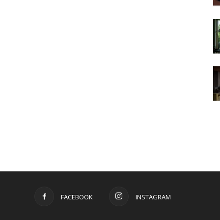
FACEBOOK
INSTAGRAM