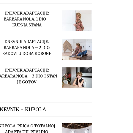
DNEVNIK ADAPTACIJE:
BARBARA NOLA. 1 DIO –
KUPNJA STANA
DNEVNIK ADAPTACIJE:
BARBARA NOLA – 2 DIO.
RADOVI U DOBA KORONE
DNEVNIK ADAPTACIJE:
ARBARA NOLA – 3 DIO. I STAN
JE GOTOV
NEVNIK - KUPOLA
KUPOLA. PRIČA O TOTALNOJ
ADAPTACIJI. PRVI DIO.