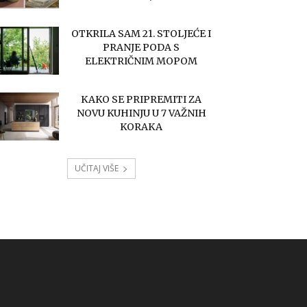
OTKRILA SAM 21. STOLJEĆE I
PRANJE PODA S
ELEKTRIČNIM MOPOM
KAKO SE PRIPREMITI ZA
NOVU KUHINJU U 7 VAŽNIH
KORAKA
UČITAJ VIŠE