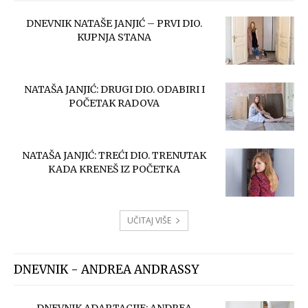
DNEVNIK NATAŠE JANJIĆ – PRVI DIO.
KUPNJA STANA
NATAŠA JANJIĆ: DRUGI DIO. ODABIRI I
POČETAK RADOVA
NATAŠA JANJIĆ: TREĆI DIO. TRENUTAK
KADA KRENEŠ IZ POČETKA
UČITAJ VIŠE
DNEVNIK - ANDREA ANDRASSY