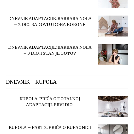
DNEVNIK ADAPTACIJE: BARBARA NOLA
– 2 DIO. RADOVI U DOBA KORONE
DNEVNIK ADAPTACIJE: BARBARA NOLA
– 3 DIO. I STAN JE GOTOV
DNEVNIK - KUPOLA
KUPOLA. PRIČA O TOTALNOJ
ADAPTACIJI. PRVI DIO.
KUPOLA – PART 2. PRIČA O KUPAONICI