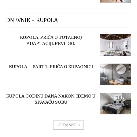
DNEVNIK - KUPOLA
KUPOLA. PRIČA O TOTALNOJ
ADAPTACIJI. PRVI DIO.
KUPOLA – PART 2. PRIČA O KUPAONICI
KUPOLA GODINU DANA NAKON. IDEMO U
SPAVAĆU SOBU
UČITAJ VIŠE