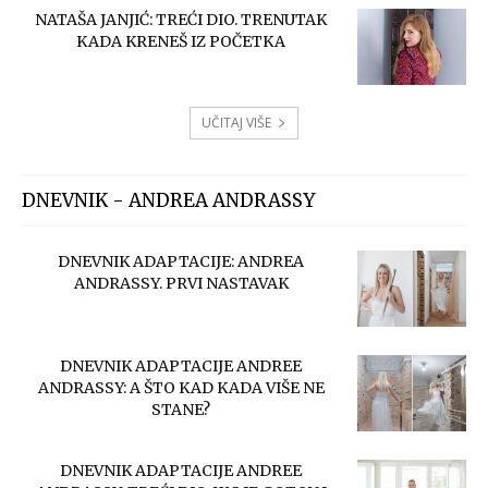
NATAŠA JANJIĆ: TREĆI DIO. TRENUTAK
KADA KRENEŠ IZ POČETKA
UČITAJ VIŠE
DNEVNIK - ANDREA ANDRASSY
DNEVNIK ADAPTACIJE: ANDREA
ANDRASSY. PRVI NASTAVAK
DNEVNIK ADAPTACIJE ANDREE
ANDRASSY: A ŠTO KAD KADA VIŠE NE
STANE?
DNEVNIK ADAPTACIJE ANDREE