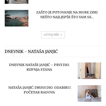
ZAŠTO JE PUTOVANJE NA MORE ZIMI
NEŠTO NAJLJEPŠE ŠTO VAM SE...
UČITAJ VIŠE
DNEVNIK - NATAŠA JANJIĆ
DNEVNIK NATAŠE JANJIĆ – PRVI DIO.
KUPNJA STANA
NATAŠA JANJIĆ: DRUGI DIO. ODABIRI I
POČETAK RADOVA