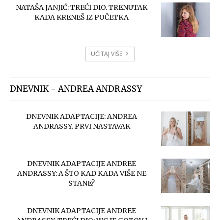
NATAŠA JANJIĆ: TREĆI DIO. TRENUTAK
KADA KRENEŠ IZ POČETKA
UČITAJ VIŠE
DNEVNIK - ANDREA ANDRASSY
DNEVNIK ADAPTACIJE: ANDREA
ANDRASSY. PRVI NASTAVAK
DNEVNIK ADAPTACIJE ANDREE
ANDRASSY: A ŠTO KAD KADA VIŠE NE
STANE?
DNEVNIK ADAPTACIJE ANDREE