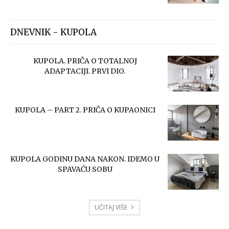
DNEVNIK - KUPOLA
KUPOLA. PRIČA O TOTALNOJ
ADAPTACIJI. PRVI DIO.
KUPOLA – PART 2. PRIČA O KUPAONICI
KUPOLA GODINU DANA NAKON. IDEMO U
SPAVAĆU SOBU
UČITAJ VIŠE