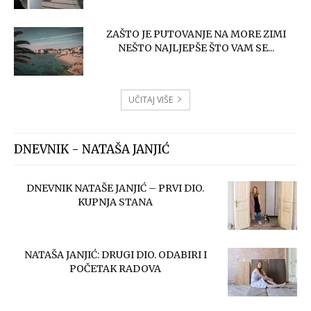
ZAŠTO JE PUTOVANJE NA MORE ZIMI
NEŠTO NAJLJEPŠE ŠTO VAM SE...
UČITAJ VIŠE
DNEVNIK - NATAŠA JANJIĆ
DNEVNIK NATAŠE JANJIĆ – PRVI DIO.
KUPNJA STANA
NATAŠA JANJIĆ: DRUGI DIO. ODABIRI I
POČETAK RADOVA