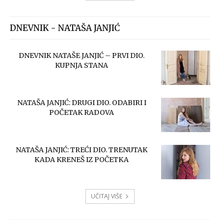
DNEVNIK - NATAŠA JANJIĆ
DNEVNIK NATAŠE JANJIĆ – PRVI DIO.
KUPNJA STANA
NATAŠA JANJIĆ: DRUGI DIO. ODABIRI I
POČETAK RADOVA
NATAŠA JANJIĆ: TREĆI DIO. TRENUTAK
KADA KRENEŠ IZ POČETKA
UČITAJ VIŠE