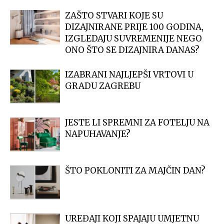
ZAŠTO STVARI KOJE SU
DIZAJNIRANE PRIJE 100 GODINA,
IZGLEDAJU SUVREMENIJE NEGO
ONO ŠTO SE DIZAJNIRA DANAS?
IZABRANI NAJLJEPŠI VRTOVI U
GRADU ZAGREBU
JESTE LI SPREMNI ZA FOTELJU NA
NAPUHAVANJE?
ŠTO POKLONITI ZA MAJČIN DAN?
UREĐAJI KOJI SPAJAJU UMJETNU