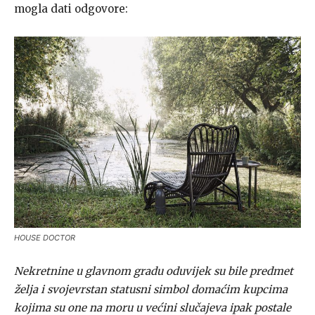
mogla dati odgovore:
HOUSE DOCTOR
Nekretnine u glavnom gradu oduvijek su bile predmet
želja i svojevrstan statusni simbol domaćim kupcima
kojima su one na moru u većini slučajeva ipak postale