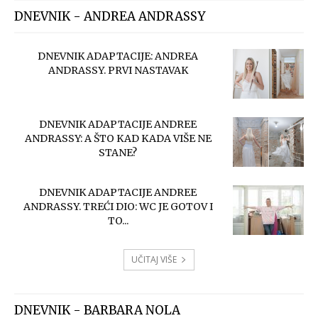
DNEVNIK - ANDREA ANDRASSY
DNEVNIK ADAPTACIJE: ANDREA
ANDRASSY. PRVI NASTAVAK
DNEVNIK ADAPTACIJE ANDREE
ANDRASSY: A ŠTO KAD KADA VIŠE NE
STANE?
DNEVNIK ADAPTACIJE ANDREE
ANDRASSY. TREĆI DIO: WC JE GOTOV I
TO...
UČITAJ VIŠE
DNEVNIK - BARBARA NOLA