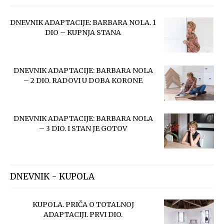
DNEVNIK ADAPTACIJE: BARBARA NOLA. 1
DIO – KUPNJA STANA
DNEVNIK ADAPTACIJE: BARBARA NOLA
– 2 DIO. RADOVI U DOBA KORONE
DNEVNIK ADAPTACIJE: BARBARA NOLA
– 3 DIO. I STAN JE GOTOV
DNEVNIK - KUPOLA
KUPOLA. PRIČA O TOTALNOJ
ADAPTACIJI. PRVI DIO.