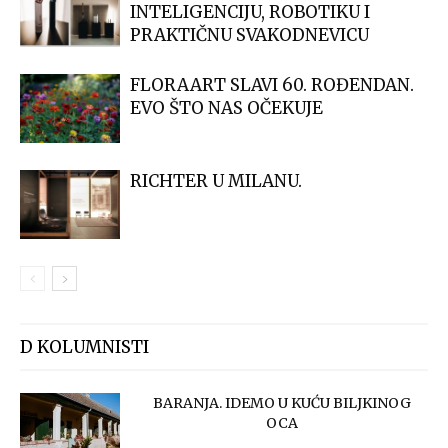
INTELIGENCIJU, ROBOTIKU I
PRAKTIČNU SVAKODNEVICU
FLORAART SLAVI 60. ROĐENDAN.
EVO ŠTO NAS OČEKUJE
RICHTER U MILANU.
D KOLUMNISTI
BARANJA. IDEMO U KUĆU BILJKINOG
OCA