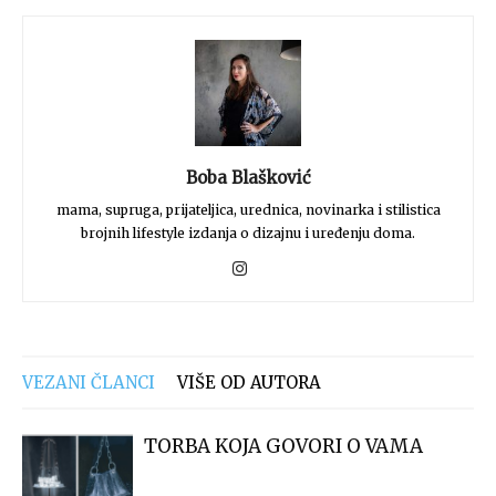
Boba Blašković
mama, supruga, prijateljica, urednica, novinarka i stilistica
brojnih lifestyle izdanja o dizajnu i uređenju doma.
VEZANI ČLANCI
VIŠE OD AUTORA
TORBA KOJA GOVORI O VAMA