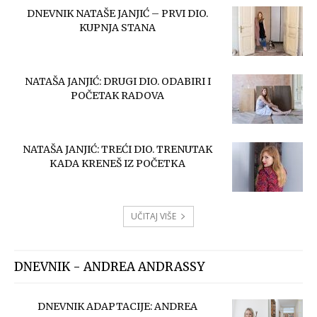
DNEVNIK NATAŠE JANJIĆ – PRVI DIO.
KUPNJA STANA
NATAŠA JANJIĆ: DRUGI DIO. ODABIRI I
POČETAK RADOVA
NATAŠA JANJIĆ: TREĆI DIO. TRENUTAK
KADA KRENEŠ IZ POČETKA
UČITAJ VIŠE
DNEVNIK - ANDREA ANDRASSY
DNEVNIK ADAPTACIJE: ANDREA