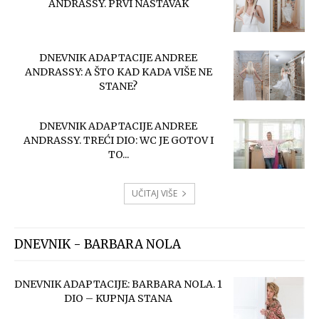
ANDRASSY. PRVI NASTAVAK
DNEVNIK ADAPTACIJE ANDREE
ANDRASSY: A ŠTO KAD KADA VIŠE NE
STANE?
DNEVNIK ADAPTACIJE ANDREE
ANDRASSY. TREĆI DIO: WC JE GOTOV I
TO...
UČITAJ VIŠE
DNEVNIK - BARBARA NOLA
DNEVNIK ADAPTACIJE: BARBARA NOLA. 1
DIO – KUPNJA STANA