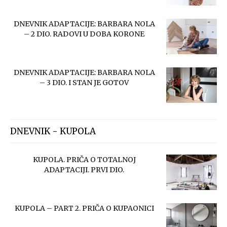
DNEVNIK ADAPTACIJE: BARBARA NOLA
– 2 DIO. RADOVI U DOBA KORONE
DNEVNIK ADAPTACIJE: BARBARA NOLA
– 3 DIO. I STAN JE GOTOV
DNEVNIK - KUPOLA
KUPOLA. PRIČA O TOTALNOJ
ADAPTACIJI. PRVI DIO.
KUPOLA – PART 2. PRIČA O KUPAONICI