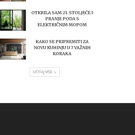
OTKRILA SAM 21. STOLJEĆE I
PRANJE PODA S
ELEKTRIČNIM MOPOM
KAKO SE PRIPREMITI ZA
NOVU KUHINJU U 7 VAŽNIH
KORAKA
UČITAJ VIŠE