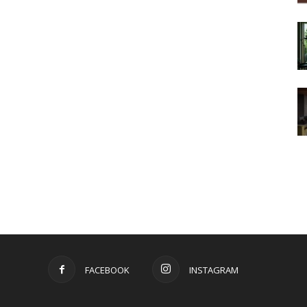
FACEBOOK
INSTAGRAM