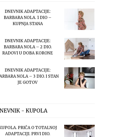
DNEVNIK ADAPTACIJE:
BARBARA NOLA. 1 DIO –
KUPNJA STANA
DNEVNIK ADAPTACIJE:
BARBARA NOLA – 2 DIO.
RADOVI U DOBA KORONE
DNEVNIK ADAPTACIJE:
ARBARA NOLA – 3 DIO. I STAN
JE GOTOV
NEVNIK - KUPOLA
KUPOLA. PRIČA O TOTALNOJ
ADAPTACIJI. PRVI DIO.