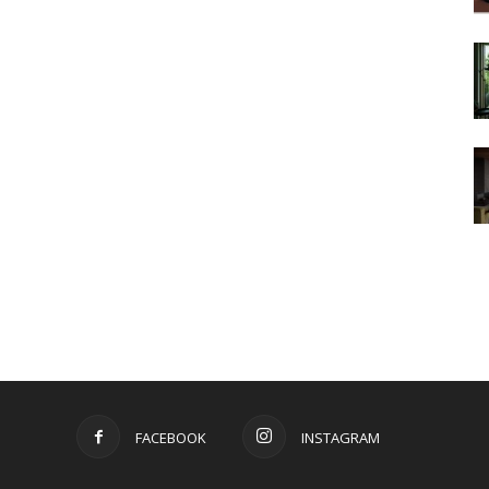
FACEBOOK
INSTAGRAM