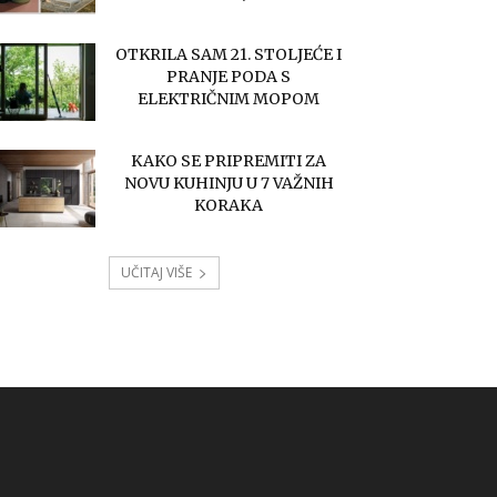
OTKRILA SAM 21. STOLJEĆE I
PRANJE PODA S
ELEKTRIČNIM MOPOM
KAKO SE PRIPREMITI ZA
NOVU KUHINJU U 7 VAŽNIH
KORAKA
UČITAJ VIŠE