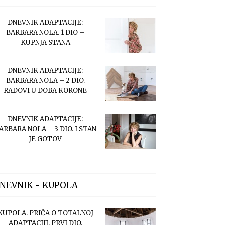
DNEVNIK ADAPTACIJE:
BARBARA NOLA. 1 DIO –
KUPNJA STANA
DNEVNIK ADAPTACIJE:
BARBARA NOLA – 2 DIO.
RADOVI U DOBA KORONE
DNEVNIK ADAPTACIJE:
ARBARA NOLA – 3 DIO. I STAN
JE GOTOV
NEVNIK - KUPOLA
KUPOLA. PRIČA O TOTALNOJ
ADAPTACIJI. PRVI DIO.