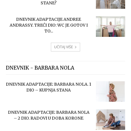
STANE?
DNEVNIK ADAPTACIJE ANDREE
ANDRASSY. TREĆI DIO: WC JE GOTOV I
TO...
UČITAJ VIŠE
DNEVNIK - BARBARA NOLA
DNEVNIK ADAPTACIJE: BARBARA NOLA. 1
DIO – KUPNJA STANA
DNEVNIK ADAPTACIJE: BARBARA NOLA
– 2 DIO. RADOVI U DOBA KORONE