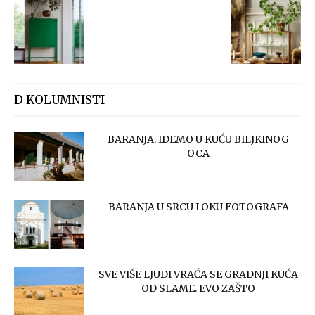
D KOLUMNISTI
BARANJA. IDEMO U KUĆU BILJKINOG
OCA
BARANJA U SRCU I OKU FOTOGRAFA
SVE VIŠE LJUDI VRAĆA SE GRADNJI KUĆA
OD SLAME. EVO ZAŠTO