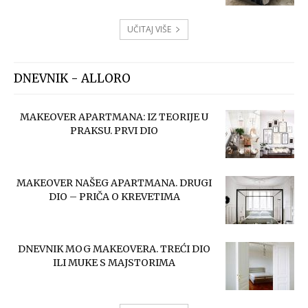
UČITAJ VIŠE
DNEVNIK - ALLORO
MAKEOVER APARTMANA: IZ TEORIJE U
PRAKSU. PRVI DIO
MAKEOVER NAŠEG APARTMANA. DRUGI
DIO – PRIČA O KREVETIMA
DNEVNIK MOG MAKEOVERA. TREĆI DIO
ILI MUKE S MAJSTORIMA