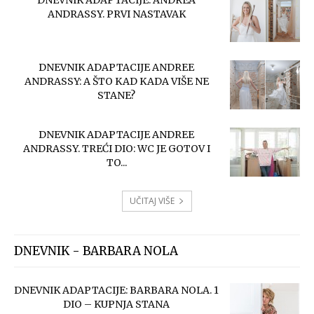
ANDRASSY. PRVI NASTAVAK
DNEVNIK ADAPTACIJE ANDREE
ANDRASSY: A ŠTO KAD KADA VIŠE NE
STANE?
DNEVNIK ADAPTACIJE ANDREE
ANDRASSY. TREĆI DIO: WC JE GOTOV I
TO...
UČITAJ VIŠE
DNEVNIK - BARBARA NOLA
DNEVNIK ADAPTACIJE: BARBARA NOLA. 1
DIO – KUPNJA STANA