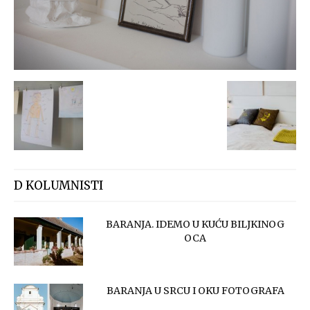
D KOLUMNISTI
BARANJA. IDEMO U KUĆU BILJKINOG
OCA
BARANJA U SRCU I OKU FOTOGRAFA