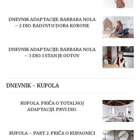
DNEVNIK ADAPTACIJE: BARBARA NOLA
– 2 DIO. RADOVI U DOBA KORONE
DNEVNIK ADAPTACIJE: BARBARA NOLA
– 3 DIO. I STAN JE GOTOV
DNEVNIK - KUPOLA
KUPOLA. PRIČA O TOTALNOJ
ADAPTACIJI. PRVI DIO.
KUPOLA – PART 2. PRIČA O KUPAONICI