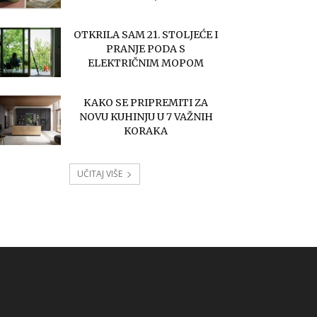
OTKRILA SAM 21. STOLJEĆE I
PRANJE PODA S
ELEKTRIČNIM MOPOM
KAKO SE PRIPREMITI ZA
NOVU KUHINJU U 7 VAŽNIH
KORAKA
UČITAJ VIŠE