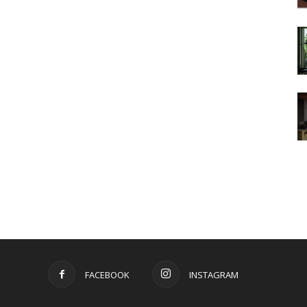
FACEBOOK
INSTAGRAM