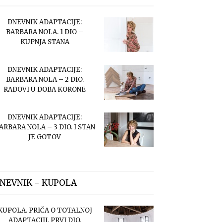
DNEVNIK ADAPTACIJE:
BARBARA NOLA. 1 DIO –
KUPNJA STANA
DNEVNIK ADAPTACIJE:
BARBARA NOLA – 2 DIO.
RADOVI U DOBA KORONE
DNEVNIK ADAPTACIJE:
ARBARA NOLA – 3 DIO. I STAN
JE GOTOV
NEVNIK - KUPOLA
KUPOLA. PRIČA O TOTALNOJ
ADAPTACIJI. PRVI DIO.