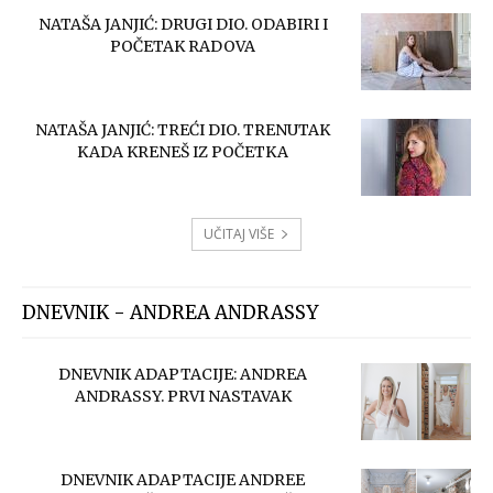
NATAŠA JANJIĆ: DRUGI DIO. ODABIRI I
POČETAK RADOVA
NATAŠA JANJIĆ: TREĆI DIO. TRENUTAK
KADA KRENEŠ IZ POČETKA
UČITAJ VIŠE
DNEVNIK - ANDREA ANDRASSY
DNEVNIK ADAPTACIJE: ANDREA
ANDRASSY. PRVI NASTAVAK
DNEVNIK ADAPTACIJE ANDREE