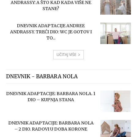
ANDRASSY: A ŠTO KAD KADA VIŠE NE
STANE?
DNEVNIK ADAPTACIJE ANDREE
ANDRASSY. TREĆI DIO: WC JE GOTOV I
TO...
UČITAJ VIŠE
DNEVNIK - BARBARA NOLA
DNEVNIK ADAPTACIJE: BARBARA NOLA. 1
DIO – KUPNJA STANA
DNEVNIK ADAPTACIJE: BARBARA NOLA
– 2 DIO. RADOVI U DOBA KORONE