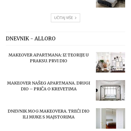
UČITAJ VIŠE
DNEVNIK - ALLORO
MAKEOVER APARTMANA: IZ TEORIJE U
PRAKSU. PRVI DIO
MAKEOVER NAŠEG APARTMANA. DRUGI
DIO – PRIČA O KREVETIMA
DNEVNIK MOG MAKEOVERA. TREĆI DIO
ILI MUKE S MAJSTORIMA