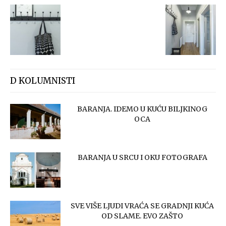
D KOLUMNISTI
BARANJA. IDEMO U KUĆU BILJKINOG
OCA
BARANJA U SRCU I OKU FOTOGRAFA
SVE VIŠE LJUDI VRAĆA SE GRADNJI KUĆA
OD SLAME. EVO ZAŠTO