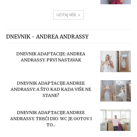
UČITAJ VIŠE
DNEVNIK - ANDREA ANDRASSY
DNEVNIK ADAPTACIJE: ANDREA
ANDRASSY. PRVI NASTAVAK
DNEVNIK ADAPTACIJE ANDREE
ANDRASSY: A ŠTO KAD KADA VIŠE NE
STANE?
DNEVNIK ADAPTACIJE ANDREE
ANDRASSY. TREĆI DIO: WC JE GOTOV I
TO...