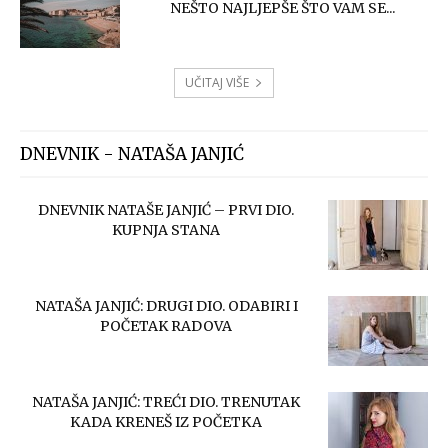
NEŠTO NAJLJEPŠE ŠTO VAM SE...
UČITAJ VIŠE
DNEVNIK - NATAŠA JANJIĆ
DNEVNIK NATAŠE JANJIĆ – PRVI DIO.
KUPNJA STANA
NATAŠA JANJIĆ: DRUGI DIO. ODABIRI I
POČETAK RADOVA
NATAŠA JANJIĆ: TREĆI DIO. TRENUTAK
KADA KRENEŠ IZ POČETKA