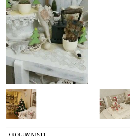
D KOLUMNISTI