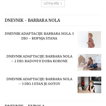
UČITAJ VIŠE
DNEVNIK - BARBARA NOLA
DNEVNIK ADAPTACIJE: BARBARA NOLA. 1
DIO – KUPNJA STANA
DNEVNIK ADAPTACIJE: BARBARA NOLA
– 2 DIO. RADOVI U DOBA KORONE
DNEVNIK ADAPTACIJE: BARBARA NOLA
– 3 DIO. I STAN JE GOTOV