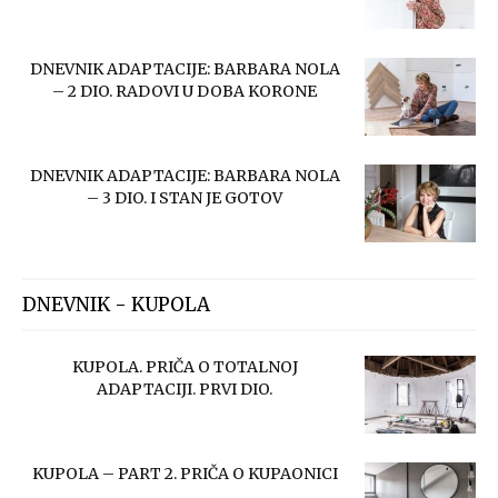
DNEVNIK ADAPTACIJE: BARBARA NOLA
– 2 DIO. RADOVI U DOBA KORONE
DNEVNIK ADAPTACIJE: BARBARA NOLA
– 3 DIO. I STAN JE GOTOV
DNEVNIK - KUPOLA
KUPOLA. PRIČA O TOTALNOJ
ADAPTACIJI. PRVI DIO.
KUPOLA – PART 2. PRIČA O KUPAONICI