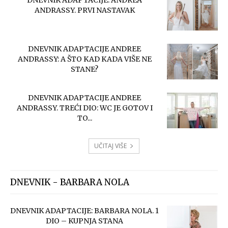
DNEVNIK ADAPTACIJE: ANDREA
ANDRASSY. PRVI NASTAVAK
DNEVNIK ADAPTACIJE ANDREE
ANDRASSY: A ŠTO KAD KADA VIŠE NE
STANE?
DNEVNIK ADAPTACIJE ANDREE
ANDRASSY. TREĆI DIO: WC JE GOTOV I
TO...
UČITAJ VIŠE
DNEVNIK - BARBARA NOLA
DNEVNIK ADAPTACIJE: BARBARA NOLA. 1
DIO – KUPNJA STANA