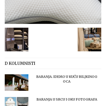
D KOLUMNISTI
BARANJA. IDEMO U KUĆU BILJKINOG
OCA
BARANJA U SRCU I OKU FOTOGRAFA