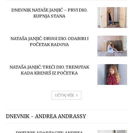
DNEVNIK NATAŠE JANJIĆ – PRVI DIO.
KUPNJA STANA
NATAŠA JANJIĆ: DRUGI DIO. ODABIRI I
POČETAK RADOVA
NATAŠA JANJIĆ: TREĆI DIO. TRENUTAK
KADA KRENEŠ IZ POČETKA
UČITAJ VIŠE
DNEVNIK - ANDREA ANDRASSY