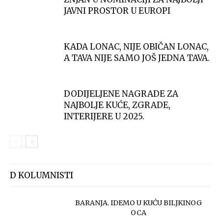
JAVNI PROSTOR U EUROPI
KADA LONAC, NIJE OBIČAN LONAC,
A TAVA NIJE SAMO JOŠ JEDNA TAVA.
DODIJELJENE NAGRADE ZA
NAJBOLJE KUĆE, ZGRADE,
INTERIJERE U 2025.
D KOLUMNISTI
BARANJA. IDEMO U KUĆU BILJKINOG
OCA