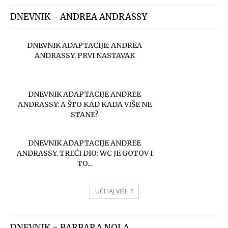
DNEVNIK - ANDREA ANDRASSY
DNEVNIK ADAPTACIJE: ANDREA
ANDRASSY. PRVI NASTAVAK
DNEVNIK ADAPTACIJE ANDREE
ANDRASSY: A ŠTO KAD KADA VIŠE NE
STANE?
DNEVNIK ADAPTACIJE ANDREE
ANDRASSY. TREĆI DIO: WC JE GOTOV I
TO...
UČITAJ VIŠE
DNEVNIK - BARBARA NOLA