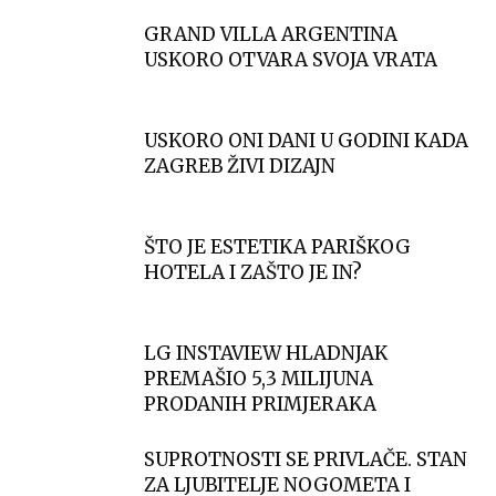
GRAND VILLA ARGENTINA
USKORO OTVARA SVOJA VRATA
USKORO ONI DANI U GODINI KADA
ZAGREB ŽIVI DIZAJN
ŠTO JE ESTETIKA PARIŠKOG
HOTELA I ZAŠTO JE IN?
LG INSTAVIEW HLADNJAK
PREMAŠIO 5,3 MILIJUNA
PRODANIH PRIMJERAKA
SUPROTNOSTI SE PRIVLAČE. STAN
ZA LJUBITELJE NOGOMETA I