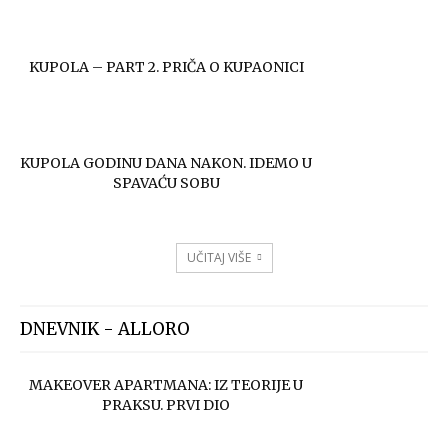
KUPOLA – PART 2. PRIČA O KUPAONICI
KUPOLA GODINU DANA NAKON. IDEMO U
SPAVAĆU SOBU
UČITAJ VIŠE
DNEVNIK - ALLORO
MAKEOVER APARTMANA: IZ TEORIJE U
PRAKSU. PRVI DIO