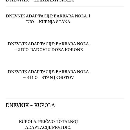
DNEVNIK ADAPTACIJE: BARBARA NOLA. 1
DIO – KUPNJA STANA
DNEVNIK ADAPTACIJE: BARBARA NOLA
– 2 DIO. RADOVI U DOBA KORONE
DNEVNIK ADAPTACIJE: BARBARA NOLA
– 3 DIO. I STAN JE GOTOV
DNEVNIK - KUPOLA
KUPOLA. PRIČA O TOTALNOJ
ADAPTACIJI. PRVI DIO.