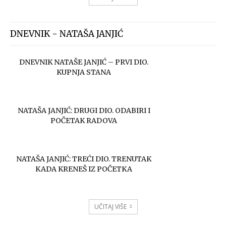
DNEVNIK - NATAŠA JANJIĆ
DNEVNIK NATAŠE JANJIĆ – PRVI DIO.
KUPNJA STANA
NATAŠA JANJIĆ: DRUGI DIO. ODABIRI I
POČETAK RADOVA
NATAŠA JANJIĆ: TREĆI DIO. TRENUTAK
KADA KRENEŠ IZ POČETKA
UČITAJ VIŠE