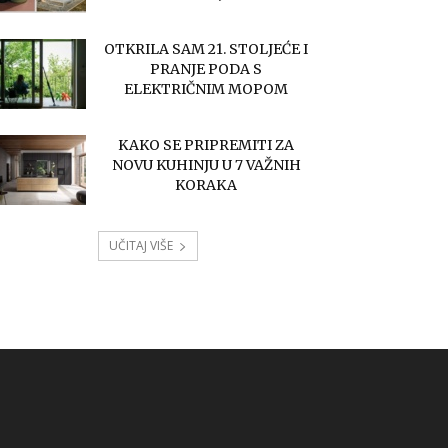
OTKRILA SAM 21. STOLJEĆE I
PRANJE PODA S
ELEKTRIČNIM MOPOM
KAKO SE PRIPREMITI ZA
NOVU KUHINJU U 7 VAŽNIH
KORAKA
UČITAJ VIŠE