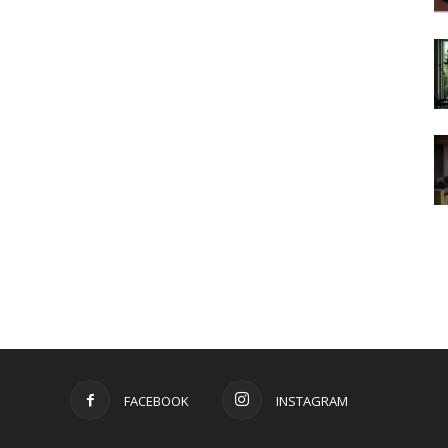
FACEBOOK
INSTAGRAM