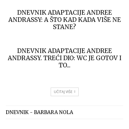
DNEVNIK ADAPTACIJE ANDREE
ANDRASSY: A ŠTO KAD KADA VIŠE NE
STANE?
DNEVNIK ADAPTACIJE ANDREE
ANDRASSY. TREĆI DIO: WC JE GOTOV I
TO...
UČITAJ VIŠE
DNEVNIK - BARBARA NOLA