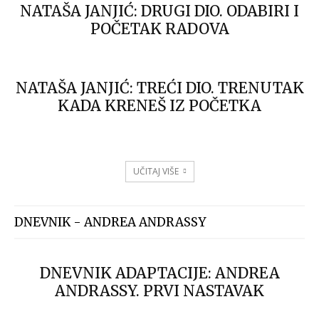
NATAŠA JANJIĆ: DRUGI DIO. ODABIRI I
POČETAK RADOVA
NATAŠA JANJIĆ: TREĆI DIO. TRENUTAK
KADA KRENEŠ IZ POČETKA
UČITAJ VIŠE
DNEVNIK - ANDREA ANDRASSY
DNEVNIK ADAPTACIJE: ANDREA
ANDRASSY. PRVI NASTAVAK