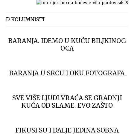
D KOLUMNISTI
BARANJA. IDEMO U KUĆU BILJKINOG
OCA
BARANJA U SRCU I OKU FOTOGRAFA
SVE VIŠE LJUDI VRAĆA SE GRADNJI
KUĆA OD SLAME. EVO ZAŠTO
FIKUSI SU I DALJE JEDINA SOBNA