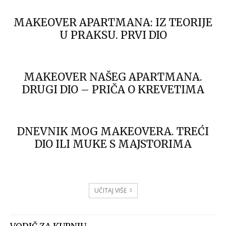
MAKEOVER APARTMANA: IZ TEORIJE
U PRAKSU. PRVI DIO
MAKEOVER NAŠEG APARTMANA.
DRUGI DIO – PRIČA O KREVETIMA
DNEVNIK MOG MAKEOVERA. TREĆI
DIO ILI MUKE S MAJSTORIMA
UČITAJ VIŠE