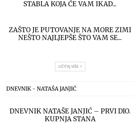
STABLA KOJA ĆE VAM IKAD...
ZAŠTO JE PUTOVANJE NA MORE ZIMI
NEŠTO NAJLJEPŠE ŠTO VAM SE...
UČITAJ VIŠE
DNEVNIK - NATAŠA JANJIĆ
DNEVNIK NATAŠE JANJIĆ – PRVI DIO.
KUPNJA STANA