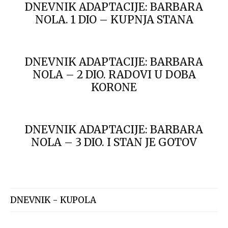
DNEVNIK ADAPTACIJE: BARBARA
NOLA. 1 DIO – KUPNJA STANA
DNEVNIK ADAPTACIJE: BARBARA
NOLA – 2 DIO. RADOVI U DOBA
KORONE
DNEVNIK ADAPTACIJE: BARBARA
NOLA – 3 DIO. I STAN JE GOTOV
DNEVNIK - KUPOLA