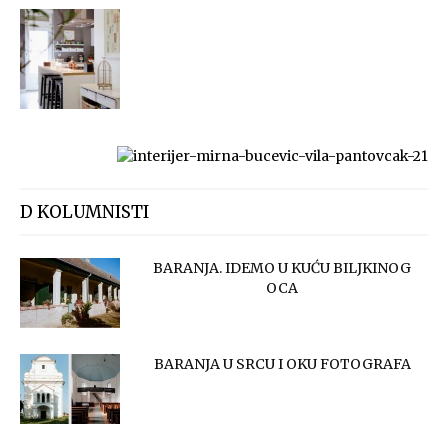
D KOLUMNISTI
BARANJA. IDEMO U KUĆU BILJKINOG
OCA
BARANJA U SRCU I OKU FOTOGRAFA