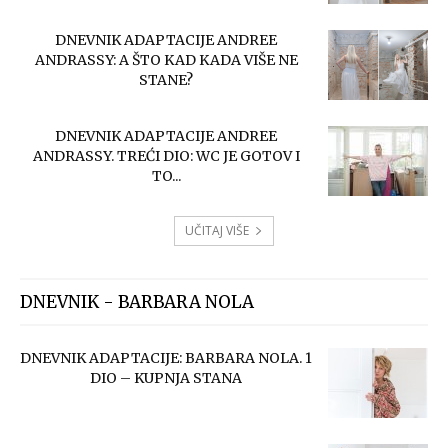
DNEVNIK ADAPTACIJE ANDREE
ANDRASSY: A ŠTO KAD KADA VIŠE NE
STANE?
DNEVNIK ADAPTACIJE ANDREE
ANDRASSY. TREĆI DIO: WC JE GOTOV I
TO...
UČITAJ VIŠE
DNEVNIK - BARBARA NOLA
DNEVNIK ADAPTACIJE: BARBARA NOLA. 1
DIO – KUPNJA STANA