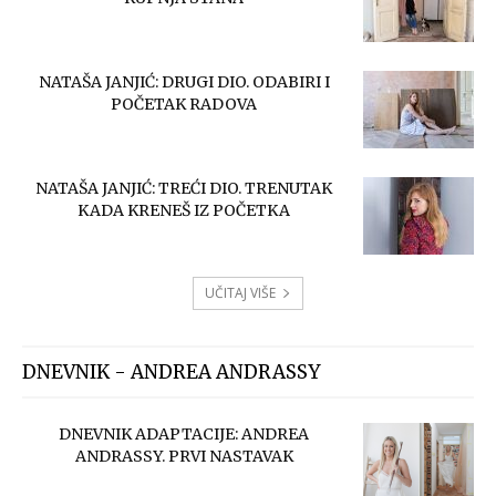
NATAŠA JANJIĆ: DRUGI DIO. ODABIRI I
POČETAK RADOVA
NATAŠA JANJIĆ: TREĆI DIO. TRENUTAK
KADA KRENEŠ IZ POČETKA
UČITAJ VIŠE
DNEVNIK - ANDREA ANDRASSY
DNEVNIK ADAPTACIJE: ANDREA
ANDRASSY. PRVI NASTAVAK