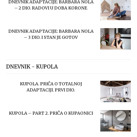
DNEVNIK ADAPTACIJE: BARBARA NOLA
– 2 DIO. RADOVI U DOBA KORONE
DNEVNIK ADAPTACIJE: BARBARA NOLA
– 3 DIO. I STAN JE GOTOV
DNEVNIK - KUPOLA
KUPOLA. PRIČA O TOTALNOJ
ADAPTACIJI. PRVI DIO.
KUPOLA – PART 2. PRIČA O KUPAONICI