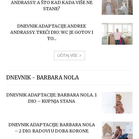
ANDRASSY: A ŠTO KAD KADA VIŠE NE
STANE?
DNEVNIK ADAPTACIJE ANDREE
ANDRASSY. TREĆI DIO: WC JE GOTOV I
TO...
UČITAJ VIŠE
DNEVNIK - BARBARA NOLA
DNEVNIK ADAPTACIJE: BARBARA NOLA. 1
DIO – KUPNJA STANA
DNEVNIK ADAPTACIJE: BARBARA NOLA
– 2 DIO. RADOVI U DOBA KORONE