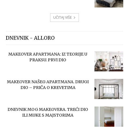
UČITAJ VIŠE
DNEVNIK - ALLORO
MAKEOVER APARTMANA: IZ TEORIJE U
PRAKSU. PRVI DIO
MAKEOVER NAŠEG APARTMANA. DRUGI
DIO – PRIČA O KREVETIMA
DNEVNIK MOG MAKEOVERA. TREĆI DIO
ILI MUKE S MAJSTORIMA