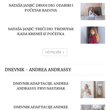
NATAŠA JANJIĆ: DRUGI DIO. ODABIRI I
POČETAK RADOVA
NATAŠA JANJIĆ: TREĆI DIO. TRENUTAK
KADA KRENEŠ IZ POČETKA
UČITAJ VIŠE
DNEVNIK - ANDREA ANDRASSY
DNEVNIK ADAPTACIJE: ANDREA
ANDRASSY. PRVI NASTAVAK
DNEVNIK ADAPTACIJE ANDREE