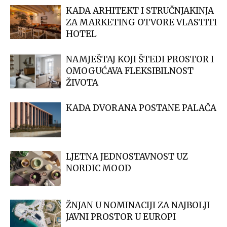
KADA ARHITEKT I STRUČNJAKINJA
ZA MARKETING OTVORE VLASTITI
HOTEL
NAMJEŠTAJ KOJI ŠTEDI PROSTOR I
OMOGUĆAVA FLEKSIBILNOST
ŽIVOTA
KADA DVORANA POSTANE PALAČA
LJETNA JEDNOSTAVNOST UZ
NORDIC MOOD
ŽNJAN U NOMINACIJI ZA NAJBOLJI
JAVNI PROSTOR U EUROPI