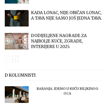
KADA LONAC, NIJE OBIČAN LONAC,
A TAVA NIJE SAMO JOŠ JEDNA TAVA.
DODIJELJENE NAGRADE ZA
NAJBOLJE KUĆE, ZGRADE,
INTERIJERE U 2025.
D KOLUMNISTI
BARANJA. IDEMO U KUĆU BILJKINOG
OCA