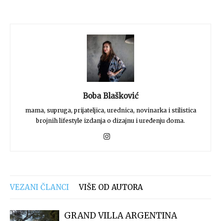
Boba Blašković
mama, supruga, prijateljica, urednica, novinarka i stilistica
brojnih lifestyle izdanja o dizajnu i uređenju doma.
VEZANI ČLANCI
VIŠE OD AUTORA
GRAND VILLA ARGENTINA