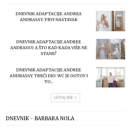
DNEVNIK ADAPTACIJE: ANDREA
ANDRASSY. PRVI NASTAVAK
DNEVNIK ADAPTACIJE ANDREE
ANDRASSY: A ŠTO KAD KADA VIŠE NE
STANE?
DNEVNIK ADAPTACIJE ANDREE
ANDRASSY. TREĆI DIO: WC JE GOTOV I
TO...
UČITAJ VIŠE
DNEVNIK - BARBARA NOLA