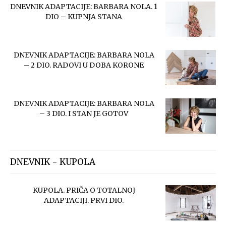
DNEVNIK ADAPTACIJE: BARBARA NOLA. 1
DIO – KUPNJA STANA
DNEVNIK ADAPTACIJE: BARBARA NOLA
– 2 DIO. RADOVI U DOBA KORONE
DNEVNIK ADAPTACIJE: BARBARA NOLA
– 3 DIO. I STAN JE GOTOV
DNEVNIK - KUPOLA
KUPOLA. PRIČA O TOTALNOJ
ADAPTACIJI. PRVI DIO.