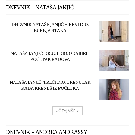
DNEVNIK - NATAŠA JANJIĆ
DNEVNIK NATAŠE JANJIĆ – PRVI DIO.
KUPNJA STANA
NATAŠA JANJIĆ: DRUGI DIO. ODABIRI I
POČETAK RADOVA
NATAŠA JANJIĆ: TREĆI DIO. TRENUTAK
KADA KRENEŠ IZ POČETKA
UČITAJ VIŠE
DNEVNIK - ANDREA ANDRASSY